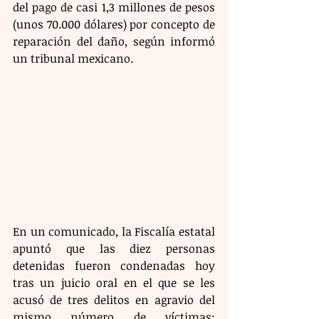
del pago de casi 1,3 millones de pesos 
(unos 70.000 dólares) por concepto de 
reparación del daño, según informó 
un tribunal mexicano.
En un comunicado, la Fiscalía estatal 
apuntó que las diez personas 
detenidas fueron condenadas hoy 
tras un juicio oral en el que se les 
acusó de tres delitos en agravio del 
mismo número de víctimas: 