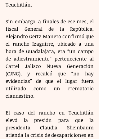
Teuchitlán.
Sin embargo, a finales de ese mes, el 
fiscal General de la República, 
Alejandro Gertz Manero confirmó que 
el rancho Izaguirre, ubicado a una 
hora de Guadalajara, era “un campo 
de adiestramiento” perteneciente al 
Cartel Jalisco Nueva Generación 
(CJNG), y recalcó que “no hay 
evidencias” de que el lugar fuera 
utilizado como un crematorio 
clandestino.
El caso del rancho en Teuchitlán 
elevó la presión para que la 
presidenta Claudia Sheinbaum 
atienda la crisis de desapariciones en 