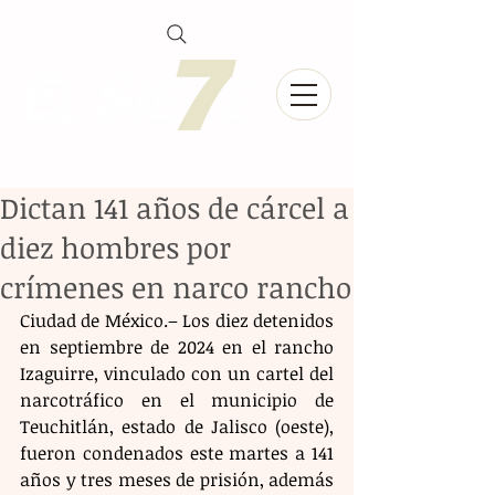
Dictan 141 años de cárcel a
diez hombres por
crímenes en narco rancho
Ciudad de México.– Los diez detenidos 
en septiembre de 2024 en el rancho 
Izaguirre, vinculado con un cartel del 
narcotráfico en el municipio de 
Teuchitlán, estado de Jalisco (oeste), 
fueron condenados este martes a 141 
años y tres meses de prisión, además 