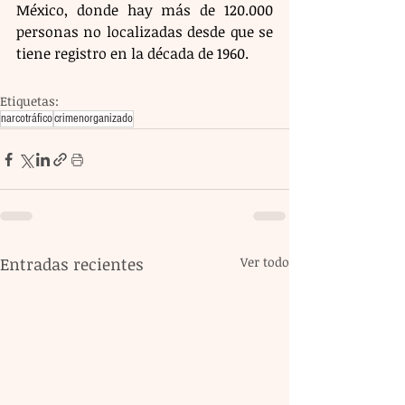
México, donde hay más de 120.000 
personas no localizadas desde que se 
tiene registro en la década de 1960.
Etiquetas:
narcotráfico
crimenorganizado
Entradas recientes
Ver todo