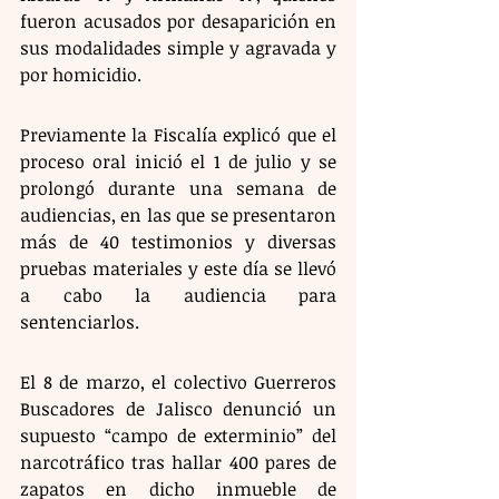
fueron acusados por desaparición en 
sus modalidades simple y agravada y 
por homicidio.
Previamente la Fiscalía explicó que el 
proceso oral inició el 1 de julio y se 
prolongó durante una semana de 
audiencias, en las que se presentaron 
más de 40 testimonios y diversas 
pruebas materiales y este día se llevó 
a cabo la audiencia para 
sentenciarlos.
El 8 de marzo, el colectivo Guerreros 
Buscadores de Jalisco denunció un 
supuesto “campo de exterminio” del 
narcotráfico tras hallar 400 pares de 
zapatos en dicho inmueble de 