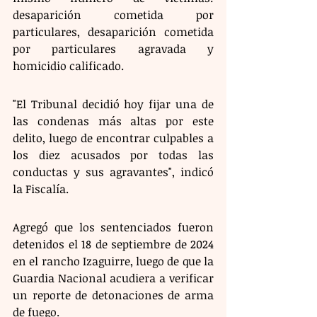
desaparición cometida por 
particulares, desaparición cometida 
por particulares agravada y 
homicidio calificado.
"El Tribunal decidió hoy fijar una de 
las condenas más altas por este 
delito, luego de encontrar culpables a 
los diez acusados por todas las 
conductas y sus agravantes", indicó 
la Fiscalía.
Agregó que los sentenciados fueron 
detenidos el 18 de septiembre de 2024 
en el rancho Izaguirre, luego de que la 
Guardia Nacional acudiera a verificar 
un reporte de detonaciones de arma 
de fuego.