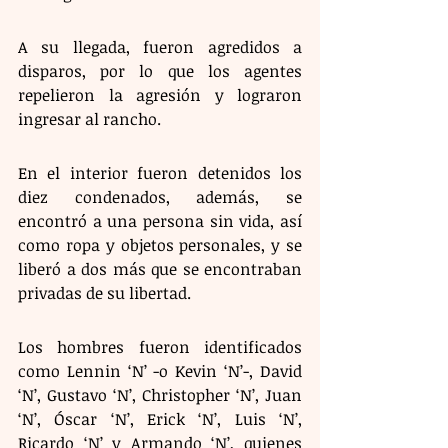
A su llegada, fueron agredidos a 
disparos, por lo que los agentes 
repelieron la agresión y lograron 
ingresar al rancho. 
En el interior fueron detenidos los 
diez condenados, además, se 
encontró a una persona sin vida, así 
como ropa y objetos personales, y se 
liberó a dos más que se encontraban 
privadas de su libertad.
Los hombres fueron identificados 
como Lennin ‘N’ -o Kevin ‘N’-, David 
‘N’, Gustavo ‘N’, Christopher ‘N’, Juan 
‘N’, Óscar ‘N’, Erick ‘N’, Luis ‘N’, 
Ricardo ‘N’ y Armando ‘N’, quienes 