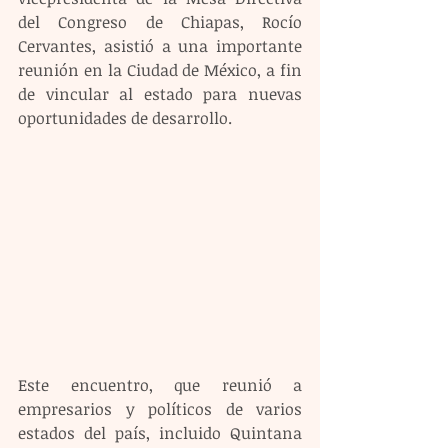
del Congreso de Chiapas, Rocío 
Cervantes, asistió a una importante 
reunión en la Ciudad de México, a fin 
de vincular al estado para nuevas 
oportunidades de desarrollo.
Este encuentro, que reunió a 
empresarios y políticos de varios 
estados del país, incluido Quintana 