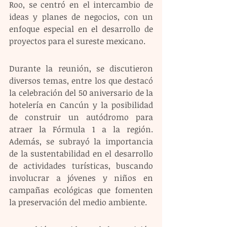
Roo, se centró en el intercambio de 
ideas y planes de negocios, con un 
enfoque especial en el desarrollo de 
proyectos para el sureste mexicano.
Durante la reunión, se discutieron 
diversos temas, entre los que destacó 
la celebración del 50 aniversario de la 
hotelería en Cancún y la posibilidad 
de construir un autódromo para 
atraer la Fórmula 1 a la región. 
Además, se subrayó la importancia 
de la sustentabilidad en el desarrollo 
de actividades turísticas, buscando 
involucrar a jóvenes y niños en 
campañas ecológicas que fomenten 
la preservación del medio ambiente.