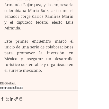
Armando Bojórquez, y la empresaria 
colombiana María Ruiz, así como el 
senador Jorge Carlos Ramírez Marín 
y el diputado federal electo Luis 
Miranda.
Este primer encuentro marcó el 
inicio de una serie de colaboraciones 
para promover la inversión en 
México y asegurar un desarrollo 
turístico sustentable y organizado en 
el sureste mexicano.
Etiquetas:
congresodechiapas