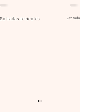
Entradas recientes
Ver todo