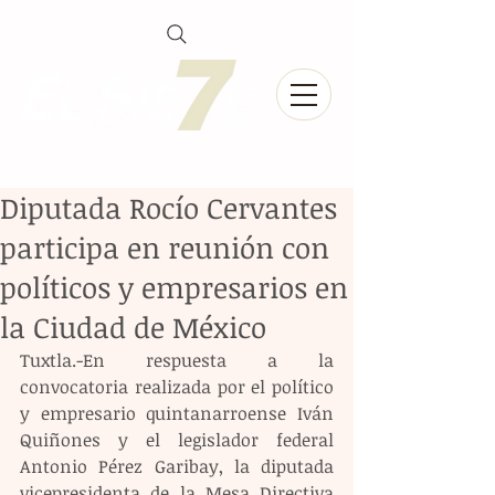
Diputada Rocío Cervantes
participa en reunión con
políticos y empresarios en
la Ciudad de México
Tuxtla.-En respuesta a la 
convocatoria realizada por el político 
y empresario quintanarroense Iván 
Quiñones y el legislador federal 
Antonio Pérez Garibay, la diputada 
vicepresidenta de la Mesa Directiva 