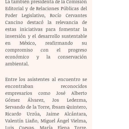
La también presidenta de la Comisión 
Editorial y de Relaciones Públicas del 
Poder Legislativo, Rocío Cervantes 
Cancino destacó la relevancia de 
estas iniciativas para fomentar la 
inversión y el desarrollo sustentable 
en México, reafirmando su 
compromiso con el progreso 
económico y la conservación 
ambiental. 
Entre los asistentes al encuentro se 
encontraban reconocidos 
empresarios como José Alberto 
Gómez Álvarez, Jos Ledezma, 
Servando de la Torre, Ibsam Quintero, 
Ricardo Urzúa, Jaime Alcántara, 
Valentín Liaño, Miguel Ángel Vielma, 
Luis Cuevas, María Elena Torre, 