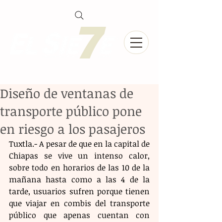
Diseño de ventanas de
transporte público pone
en riesgo a los pasajeros
Tuxtla.- A pesar de que en la capital de 
Chiapas se vive un intenso calor, 
sobre todo en horarios de las 10 de la 
mañana hasta como a las 4 de la 
tarde, usuarios sufren porque tienen 
que viajar en combis del transporte 
público que apenas cuentan con 