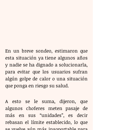
En un breve sondeo, estimaron que 
esta situación ya tiene algunos años 
y nadie se ha dignado a solucionarla, 
para evitar que los usuarios sufran 
algún golpe de calor o una situación 
que ponga en riesgo su salud.
A esto se le suma, dijeron, que 
algunos choferes meten pasaje de 
más en sus “unidades”, es decir 
rebasan el límite establecido, lo que 
se vuelve aún más insoportable para 