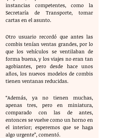
instancias competentes, como la 
Secretaría de Transporte, tomar 
cartas en el asunto.
Otro usuario recordó que antes las 
combis tenían ventas grandes, por lo 
que los vehículos se ventilaban de 
forma buena, y los viajes no eran tan 
agobiantes, pero desde hace unos 
años, los nuevos modelos de combis 
tienen ventanas reducidas.
“Además, ya no tienen muchas, 
apenas tres, pero en miniatura, 
comparado con las de antes, 
entonces se vuelve como un horno en 
el interior; esperemos que se haga 
algo urgente”, comentó.