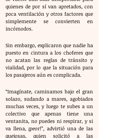
quienes de por sí van apretados, con 
poca ventilación y otros factores que 
simplemente se convierten en 
incómodos.
Sin embargo, explicaron que nadie ha 
puesto en cintura a los choferes que 
no acatan las reglas de tránsito y 
vialidad, por lo que la situación para 
los pasajeros aún es complicada.
“Imagínate, caminamos bajo el gran 
solazo, sudando a mares, agobiados 
muchas veces, y luego te subes a un 
colectivo que apenas tiene una 
ventanita, no puedes ni respirar, y si 
va llena, ¡peor!”, advirtió una de las 
quejosas, quien solicitó a las 