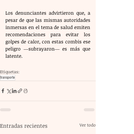
Los denunciantes advirtieron que, a 
pesar de que las mismas autoridades 
inmersas en el tema de salud emiten 
recomendaciones para evitar los 
golpes de calor, con estas combis ese 
peligro ―subrayaron― es más que 
latente.
Etiquetas:
transporte
Entradas recientes
Ver todo