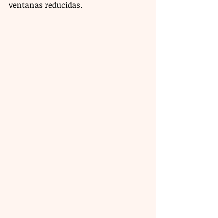
ventanas reducidas.