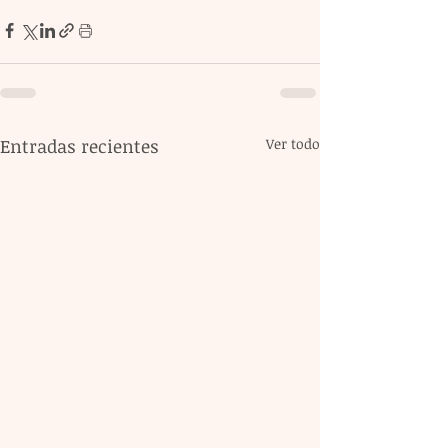
Entradas recientes
Ver todo