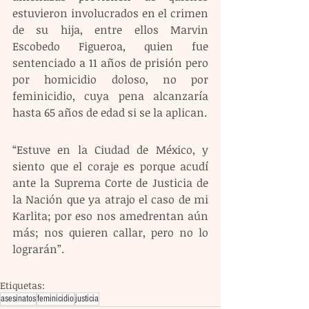
estuvieron involucrados en el crimen 
de su hija, entre ellos Marvin 
Escobedo Figueroa, quien fue 
sentenciado a 11 años de prisión pero 
por homicidio doloso, no por 
feminicidio, cuya pena alcanzaría 
hasta 65 años de edad si se la aplican.
“Estuve en la Ciudad de México, y 
siento que el coraje es porque acudí 
ante la Suprema Corte de Justicia de 
la Nación que ya atrajo el caso de mi 
Karlita; por eso nos amedrentan aún 
más; nos quieren callar, pero no lo 
lograrán”.
Etiquetas:
asesinatos
feminicidio
justicia