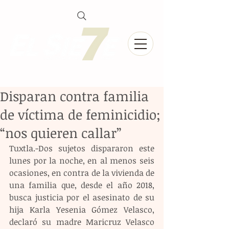
Disparan contra familia
de víctima de feminicidio;
“nos quieren callar”
Tuxtla.-Dos sujetos dispararon este 
lunes por la noche, en al menos seis 
ocasiones, en contra de la vivienda de 
una familia que, desde el año 2018, 
busca justicia por el asesinato de su 
hija Karla Yesenia Gómez Velasco, 
declaró su madre Maricruz Velasco 