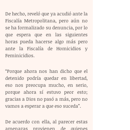
De hecho, reveló que ya acudió ante la 
Fiscalía Metropolitana, pero aún no 
se ha formalizado su denuncia, por lo 
que espera que en las siguientes 
horas pueda hacerse algo más pero 
ante la Fiscalía de Homicidios y 
Feminicidios.
“Porque ahora nos han dicho que el 
detenido podría quedar en libertad, 
eso nos preocupa mucho, en serio, 
porque ahora sí estuvo peor esto; 
gracias a Dios no pasó a más, pero no 
vamos a esperar a que eso suceda”.
De acuerdo con ella, al parecer estas 
amenazas provienen de quienes 