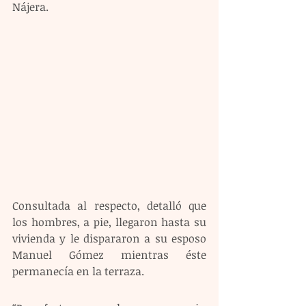
Nájera.
Consultada al respecto, detalló que 
los hombres, a pie, llegaron hasta su 
vivienda y le dispararon a su esposo 
Manuel Gómez mientras éste 
permanecía en la terraza.