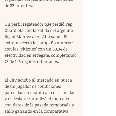
de 22 intentos.
Un perfil regateador que perdió Pep 
Guardiola con la salida del argelino 
Riyad Mahrez al Al-Ahli saudí. El 
extremo cerró la campaña anterior 
con los ‘citiznes’ con un 50,34 de 
efectividad en el regate, completando 
73 de 145 regates intentados.
El City acudió al mercado en busca 
de un jugador de condiciones 
parecidas en cuanto a la electricidad 
y el desborde. Analizó el mercado 
con datos de la pasada temporada y 
salió ganando en la comparativa. 