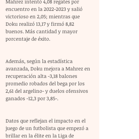
Mahrez intentó 4,08 regates por 
encuentro en la 2022-2023 y salió 
victorioso en 2,05; mientras que 
Doku realizó 13,17 y firmó 8,82 
buenos. Más cantidad y mayor 
porcentaje de éxito.
Además, según la estadística 
avanzada, Doku mejora a Mahrez en 
recuperación alta -3,18 balones 
promedio robados del bega por los 
2,61 del argelino- y duelos ofensivos 
ganados -12,3 por 3,85-.
Datos que reflejan el impacto en el 
juego de un futbolista que empezó a 
brillar en la élite en la Liga de 