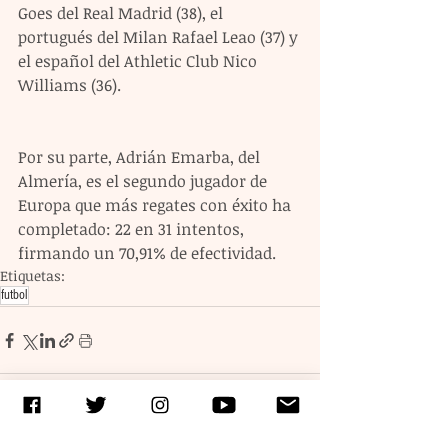
Goes del Real Madrid (38), el 
portugués del Milan Rafael Leao (37) y 
el español del Athletic Club Nico 
Williams (36).
Por su parte, Adrián Emarba, del 
Almería, es el segundo jugador de 
Europa que más regates con éxito ha 
completado: 22 en 31 intentos, 
firmando un 70,91% de efectividad.
Etiquetas:
futbol