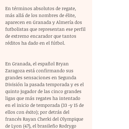
En términos absolutos de regate, 
más allá de los nombres de élite, 
aparecen en Granada y Almería dos 
futbolistas que representan ese perfil 
de extremo encarador que tantos 
réditos ha dado en el fútbol.
En Granada, el español Bryan 
Zaragoza está confirmando sus 
grandes sensaciones en Segunda 
División la pasada temporada y es el 
quinto jugador de las cinco grandes 
ligas que más regates ha intentado 
en el inicio de temporada (33 -y 15 de 
ellos con éxito); por detrás del 
francés Rayan Cherki del Olympique 
de Lyon (47), el brasileño Rodrygo 