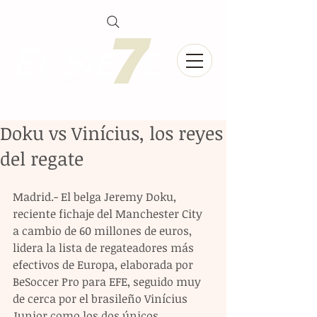
Doku vs Vinícius, los reyes
del regate
Madrid.- El belga Jeremy Doku, 
reciente fichaje del Manchester City 
a cambio de 60 millones de euros, 
lidera la lista de regateadores más 
efectivos de Europa, elaborada por 
BeSoccer Pro para EFE, seguido muy 
de cerca por el brasileño Vinícius 
Junior como los dos únicos 