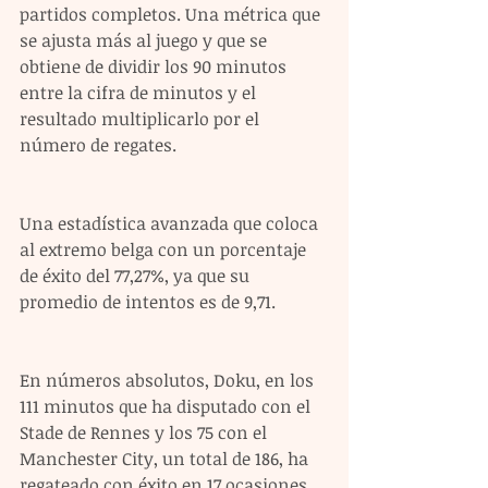
partidos completos. Una métrica que 
se ajusta más al juego y que se 
obtiene de dividir los 90 minutos 
entre la cifra de minutos y el 
resultado multiplicarlo por el 
número de regates.
Una estadística avanzada que coloca 
al extremo belga con un porcentaje 
de éxito del 77,27%, ya que su 
promedio de intentos es de 9,71.
En números absolutos, Doku, en los 
111 minutos que ha disputado con el 
Stade de Rennes y los 75 con el 
Manchester City, un total de 186, ha 
regateado con éxito en 17 ocasiones 