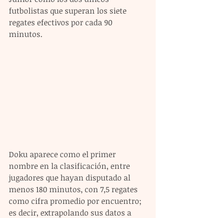
futbolistas que superan los siete 
regates efectivos por cada 90 
minutos.
Doku aparece como el primer 
nombre en la clasificación, entre 
jugadores que hayan disputado al 
menos 180 minutos, con 7,5 regates 
como cifra promedio por encuentro; 
es decir, extrapolando sus datos a 