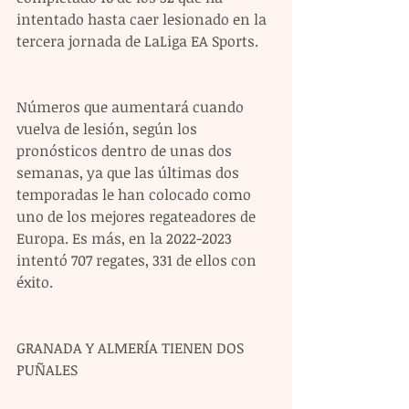
intentado hasta caer lesionado en la 
tercera jornada de LaLiga EA Sports.
Números que aumentará cuando 
vuelva de lesión, según los 
pronósticos dentro de unas dos 
semanas, ya que las últimas dos 
temporadas le han colocado como 
uno de los mejores regateadores de 
Europa. Es más, en la 2022-2023 
intentó 707 regates, 331 de ellos con 
éxito.
GRANADA Y ALMERÍA TIENEN DOS 
PUÑALES