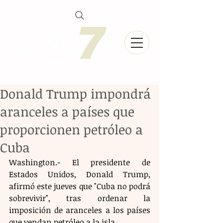
Donald Trump impondrá
aranceles a países que
proporcionen petróleo a
Cuba
Washington.- El presidente de 
Estados Unidos, Donald Trump, 
afirmó este jueves que "Cuba no podrá 
sobrevivir", tras ordenar la 
imposición de aranceles a los países 
que vendan petróleo a la isla.