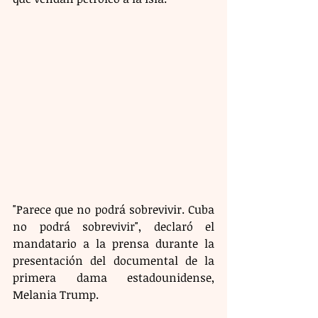
"Parece que no podrá sobrevivir. Cuba 
no podrá sobrevivir", declaró el 
mandatario a la prensa durante la 
presentación del documental de la 
primera dama estadounidense, 
Melania Trump.