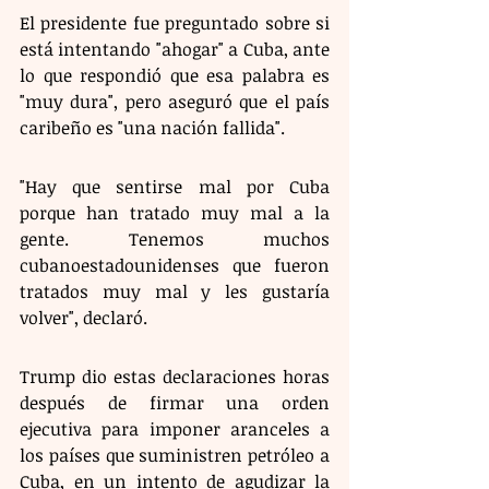
El presidente fue preguntado sobre si 
está intentando "ahogar" a Cuba, ante 
lo que respondió que esa palabra es 
"muy dura", pero aseguró que el país 
caribeño es "una nación fallida".
"Hay que sentirse mal por Cuba 
porque han tratado muy mal a la 
gente. Tenemos muchos 
cubanoestadounidenses que fueron 
tratados muy mal y les gustaría 
volver", declaró.
Trump dio estas declaraciones horas 
después de firmar una orden 
ejecutiva para imponer aranceles a 
los países que suministren petróleo a 
Cuba, en un intento de agudizar la 