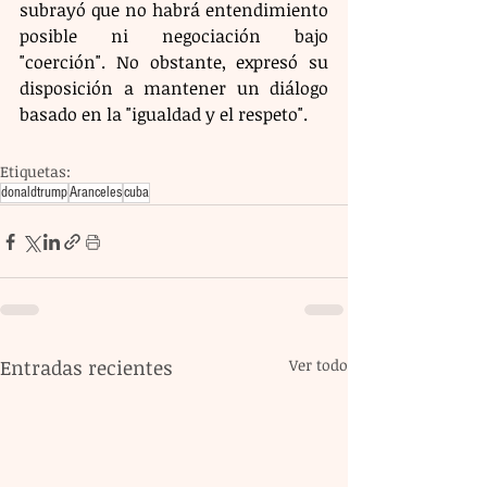
subrayó que no habrá entendimiento 
posible ni negociación bajo 
"coerción". No obstante, expresó su 
disposición a mantener un diálogo 
basado en la "igualdad y el respeto".
Etiquetas:
donaldtrump
Aranceles
cuba
Entradas recientes
Ver todo