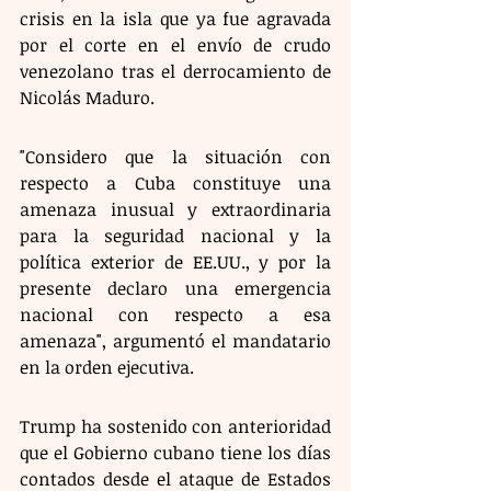
crisis en la isla que ya fue agravada 
por el corte en el envío de crudo 
venezolano tras el derrocamiento de 
Nicolás Maduro.
"Considero que la situación con 
respecto a Cuba constituye una 
amenaza inusual y extraordinaria 
para la seguridad nacional y la 
política exterior de EE.UU., y por la 
presente declaro una emergencia 
nacional con respecto a esa 
amenaza", argumentó el mandatario 
en la orden ejecutiva.
Trump ha sostenido con anterioridad 
que el Gobierno cubano tiene los días 
contados desde el ataque de Estados 