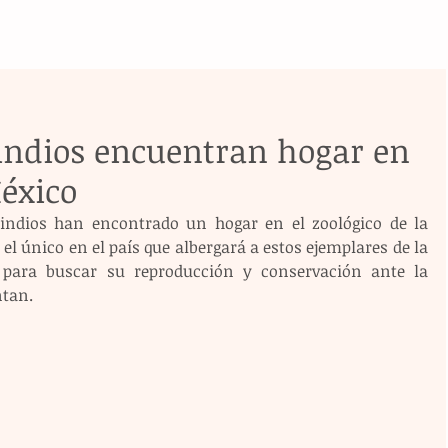
 indios encuentran hogar en
éxico
 indios han encontrado un hogar en el zoológico de la 
l único en el país que albergará a estos ejemplares de la 
 para buscar su reproducción y conservación ante la 
ntan.