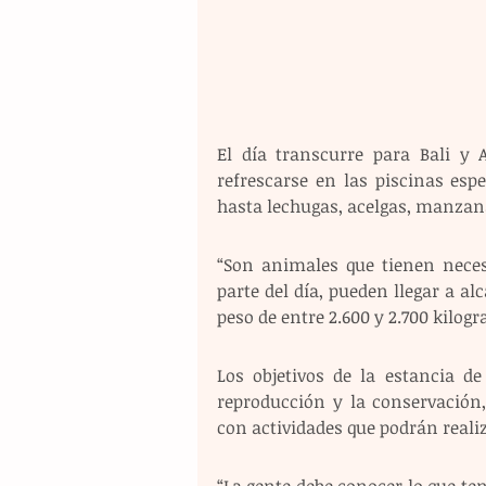
El día transcurre para Bali y A
refrescarse en las piscinas esp
hasta lechugas, acelgas, manzan
“Son animales que tienen nece
parte del día, pueden llegar a 
peso de entre 2.600 y 2.700 kilo
Los objetivos de la estancia de
reproducción y la conservación
con actividades que podrán reali