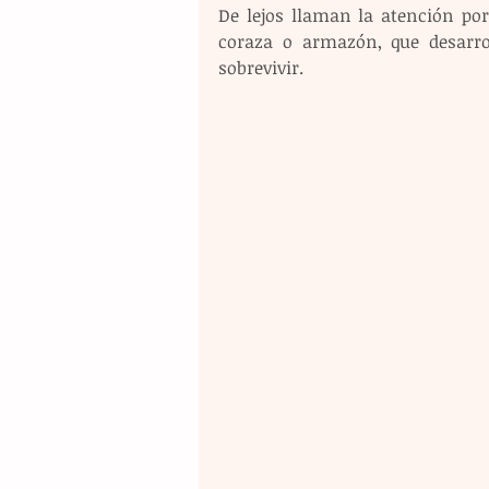
De lejos llaman la atención por
coraza o armazón, que desarro
sobrevivir.