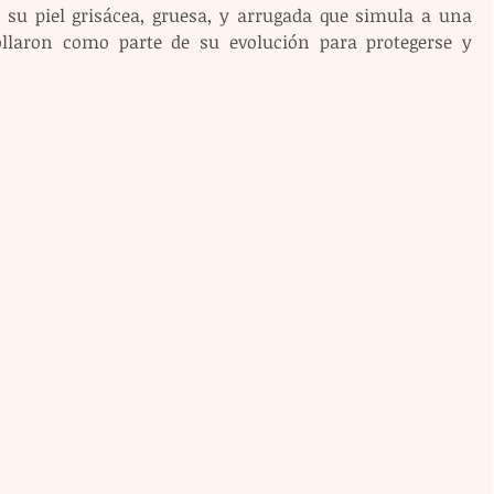
 su piel grisácea, gruesa, y arrugada que simula a una 
llaron como parte de su evolución para protegerse y 