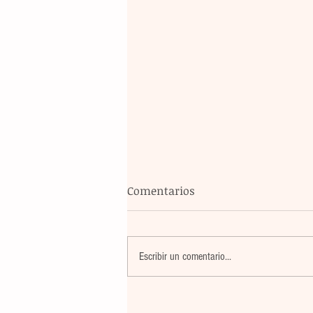
Comentarios
Escribir un comentario...