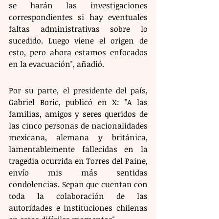
se harán las investigaciones 
correspondientes si hay eventuales 
faltas administrativas sobre lo 
sucedido. Luego viene el origen de 
esto, pero ahora estamos enfocados 
en la evacuación", añadió.
Por su parte, el presidente del país, 
Gabriel Boric, publicó en X: "A las 
familias, amigos y seres queridos de 
las cinco personas de nacionalidades 
mexicana, alemana y británica, 
lamentablemente fallecidas en la 
tragedia ocurrida en Torres del Paine, 
envío mis más sentidas 
condolencias. Sepan que cuentan con 
toda la colaboración de las 
autoridades e instituciones chilenas 