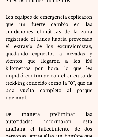
en estos difíciles momentos".
Los equipos de emergencia explicaron 
que un fuerte cambio en las 
condiciones climáticas de la zona 
registrado el lunes habría provocado 
el extravío de los excursionistas, 
quedando expuestos a nevadas y 
vientos que llegaron a los 190 
kilómetros por hora, lo que les 
impidió continuar con el circuito de 
trekking conocido como la "O", que da 
una vuelta completa al parque 
nacional.
De manera preliminar las 
autoridades informaron esta 
mañana el fallecimiento de dos 
personas, entre ellas un hombre que 