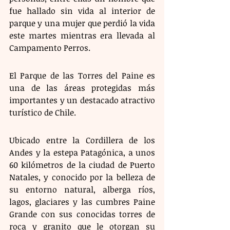
fue hallado sin vida al interior de 
parque y una mujer que perdió la vida 
este martes mientras era llevada al 
Campamento Perros. 
El Parque de las Torres del Paine es 
una de las áreas protegidas más 
importantes y un destacado atractivo 
turístico de Chile.
Ubicado entre la Cordillera de los 
Andes y la estepa Patagónica, a unos 
60 kilómetros de la ciudad de Puerto 
Natales, y conocido por la belleza de 
su entorno natural, alberga ríos, 
lagos, glaciares y las cumbres Paine 
Grande con sus conocidas torres de 
roca y granito que le otorgan su 