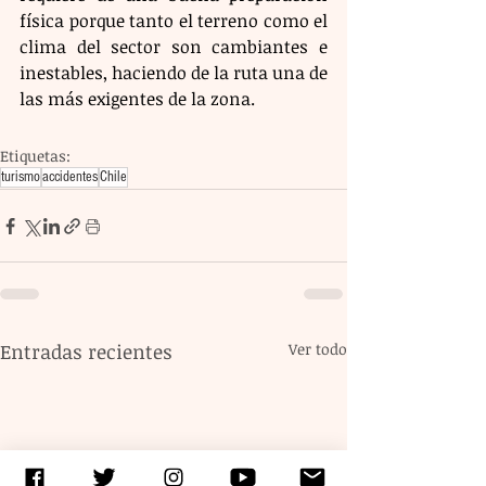
física porque tanto el terreno como el 
clima del sector son cambiantes e 
inestables, haciendo de la ruta una de 
las más exigentes de la zona.
Etiquetas:
turismo
accidentes
Chile
Entradas recientes
Ver todo