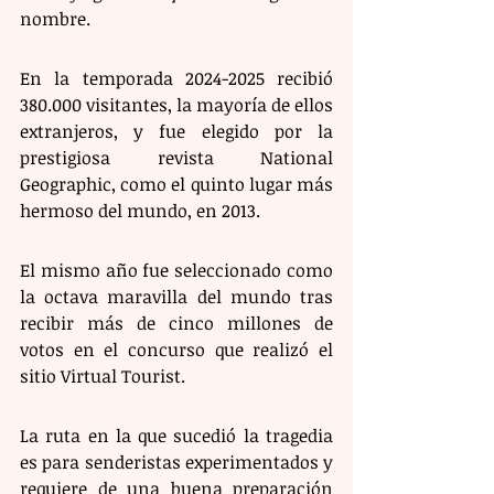
nombre.
En la temporada 2024-2025 recibió 
380.000 visitantes, la mayoría de ellos 
extranjeros, y fue elegido por la 
prestigiosa revista National 
Geographic, como el quinto lugar más 
hermoso del mundo, en 2013.
El mismo año fue seleccionado como 
la octava maravilla del mundo tras 
recibir más de cinco millones de 
votos en el concurso que realizó el 
sitio Virtual Tourist.
La ruta en la que sucedió la tragedia 
es para senderistas experimentados y 
requiere de una buena preparación 