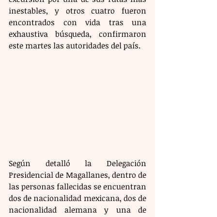
inestables, y otros cuatro fueron 
encontrados con vida tras una 
exhaustiva búsqueda, confirmaron 
este martes las autoridades del país.
Según detalló la Delegación 
Presidencial de Magallanes, dentro de 
las personas fallecidas se encuentran 
dos de nacionalidad mexicana, dos de 
nacionalidad alemana y una de 