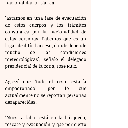
nacionalidad británica.
"Estamos en una fase de evacuación 
de estos cuerpos y los trámites 
consulares por la nacionalidad de 
estas personas. Sabemos que es un 
lugar de difícil acceso, donde depende 
mucho de las condiciones 
meteorológicas", señaló el delegado 
presidencial de la zona, José Ruiz.
Agregó que "todo el resto estaría 
empadronado", por lo que 
actualmente no se reportan personas 
desaparecidas. 
"Nuestra labor está en la búsqueda, 
rescate y evacuación y que por cierto 