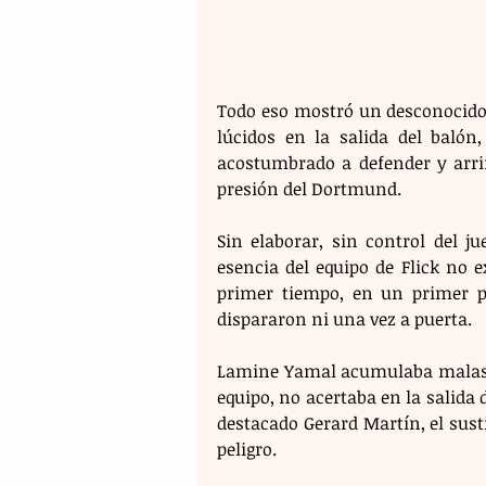
Todo eso mostró un desconocido 
lúcidos en la salida del balón
acostumbrado a defender y arri
presión del Dortmund.
Sin elaborar, sin control del j
esencia del equipo de Flick no 
primer tiempo, en un primer p
dispararon ni una vez a puerta.
Lamine Yamal acumulaba malas dec
equipo, no acertaba en la salida 
destacado Gerard Martín, el susti
peligro.