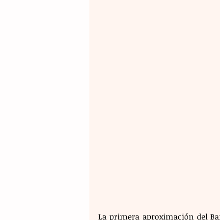
La primera aproximación del Bar