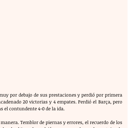
 muy por debajo de sus prestaciones y perdió por primera 
cadenado 20 victorias y 4 empates. Perdió el Barça, pero 
as el contundente 4-0 de la ida.
manera. Temblor de piernas y errores, el recuerdo de los 