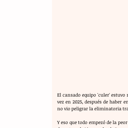
El cansado equipo 'culer' estuvo
vez en 2025, después de haber en
no vio peligrar la eliminatoria tr
Y eso que todo empezó de la peor 