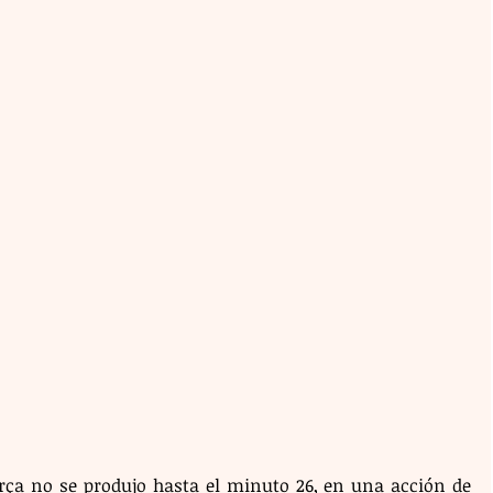
ça no se produjo hasta el minuto 26, en una acción de 