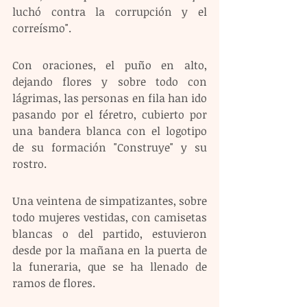
luchó contra la corrupción y el 
correísmo".
Con oraciones, el puño en alto, 
dejando flores y sobre todo con 
lágrimas, las personas en fila han ido 
pasando por el féretro, cubierto por 
una bandera blanca con el logotipo 
de su formación "Construye" y su 
rostro.
Una veintena de simpatizantes, sobre 
todo mujeres vestidas, con camisetas 
blancas o del partido, estuvieron 
desde por la mañana en la puerta de 
la funeraria, que se ha llenado de 
ramos de flores.