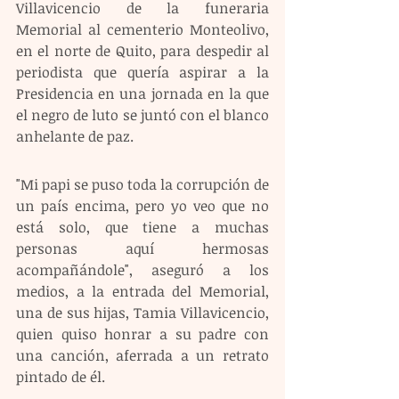
Villavicencio de la funeraria 
Memorial al cementerio Monteolivo, 
en el norte de Quito, para despedir al 
periodista que quería aspirar a la 
Presidencia en una jornada en la que 
el negro de luto se juntó con el blanco 
anhelante de paz.
"Mi papi se puso toda la corrupción de 
un país encima, pero yo veo que no 
está solo, que tiene a muchas 
personas aquí hermosas 
acompañándole", aseguró a los 
medios, a la entrada del Memorial, 
una de sus hijas, Tamia Villavicencio, 
quien quiso honrar a su padre con 
una canción, aferrada a un retrato 
pintado de él.