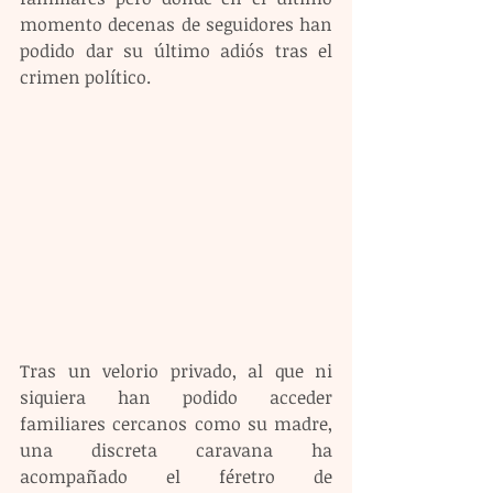
momento decenas de seguidores han 
podido dar su último adiós tras el 
crimen político.
Tras un velorio privado, al que ni 
siquiera han podido acceder 
familiares cercanos como su madre, 
una discreta caravana ha 
acompañado el féretro de 