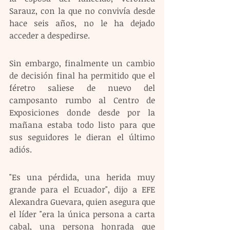
Sarauz, con la que no convivía desde 
hace seis años, no le ha dejado 
acceder a despedirse.
Sin embargo, finalmente un cambio 
de decisión final ha permitido que el 
féretro saliese de nuevo del 
camposanto rumbo al Centro de 
Exposiciones donde desde por la 
mañana estaba todo listo para que 
sus seguidores le dieran el último 
adiós.
"Es una pérdida, una herida muy 
grande para el Ecuador", dijo a EFE 
Alexandra Guevara, quien asegura que 
el líder "era la única persona a carta 
cabal, una persona honrada que 