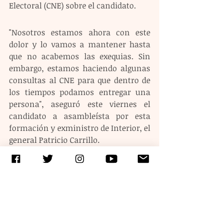
Electoral (CNE) sobre el candidato.
"Nosotros estamos ahora con este 
dolor y lo vamos a mantener hasta 
que no acabemos las exequias. Sin 
embargo, estamos haciendo algunas 
consultas al CNE para que dentro de 
los tiempos podamos entregar una 
persona", aseguró este viernes el 
candidato a asambleísta por esta 
formación y exministro de Interior, el 
general Patricio Carrillo.
Etiquetas:
asesinatos
Candidatos
Ecuador