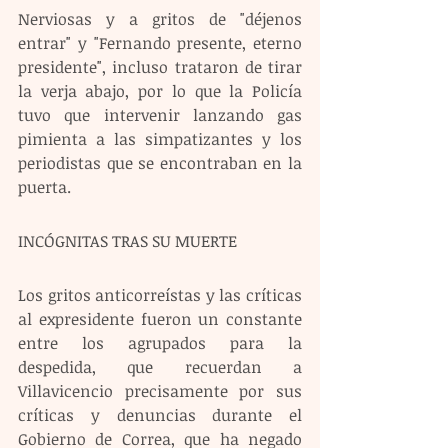
Nerviosas y a gritos de "déjenos 
entrar" y "Fernando presente, eterno 
presidente", incluso trataron de tirar 
la verja abajo, por lo que la Policía 
tuvo que intervenir lanzando gas 
pimienta a las simpatizantes y los 
periodistas que se encontraban en la 
puerta.
INCÓGNITAS TRAS SU MUERTE
Los gritos anticorreístas y las críticas 
al expresidente fueron un constante 
entre los agrupados para la 
despedida, que recuerdan a 
Villavicencio precisamente por sus 
críticas y denuncias durante el 
Gobierno de Correa, que ha negado 