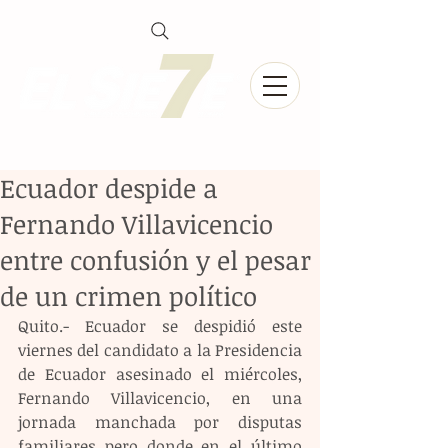
Ecuador despide a
Fernando Villavicencio
entre confusión y el pesar
de un crimen político
Quito.- Ecuador se despidió este 
viernes del candidato a la Presidencia 
de Ecuador asesinado el miércoles, 
Fernando Villavicencio, en una 
jornada manchada por disputas 
familiares pero donde en el último 