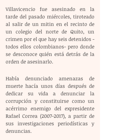
Villavicencio fue asesinado en la 
tarde del pasado miércoles, tiroteado 
al salir de un mitin en el recinto de 
un colegio del norte de Quito, un 
crimen por el que hay seis detenidos -
todos ellos colombianos- pero donde 
se desconoce quién está detrás de la 
orden de asesinarlo.
Había denunciado amenazas de 
muerte hacía unos días después de 
dedicar su vida a denunciar la 
corrupción y constituirse como un 
acérrimo enemigo del expresidente 
Rafael Correa (2007-2017), a partir de 
sus investigaciones periodísticas y 
denuncias.