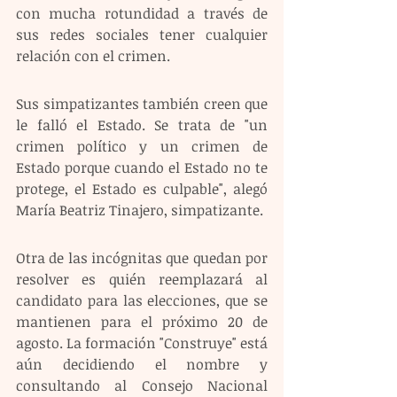
con mucha rotundidad a través de 
sus redes sociales tener cualquier 
relación con el crimen.
Sus simpatizantes también creen que 
le falló el Estado. Se trata de "un 
crimen político y un crimen de 
Estado porque cuando el Estado no te 
protege, el Estado es culpable", alegó 
María Beatriz Tinajero, simpatizante.
Otra de las incógnitas que quedan por 
resolver es quién reemplazará al 
candidato para las elecciones, que se 
mantienen para el próximo 20 de 
agosto. La formación "Construye" está 
aún decidiendo el nombre y 
consultando al Consejo Nacional 