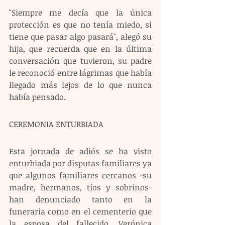
"Siempre me decía que la única 
protección es que no tenía miedo, si 
tiene que pasar algo pasará", alegó su 
hija, que recuerda que en la última 
conversación que tuvieron, su padre 
le reconoció entre lágrimas que había 
llegado más lejos de lo que nunca 
había pensado.
CEREMONIA ENTURBIADA
Esta jornada de adiós se ha visto 
enturbiada por disputas familiares ya 
que algunos familiares cercanos -su 
madre, hermanos, tíos y sobrinos- 
han denunciado tanto en la 
funeraria como en el cementerio que 
la esposa del fallecido, Verónica 