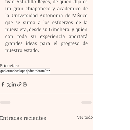
Iván Astudillo Reyes, de quien dijo es 
un gran chiapaneco y académico de 
la Universidad Autónoma de México 
que se suma a los esfuerzos de la 
nueva era, desde su trinchera, y quien 
con toda su experiencia aportará 
grandes ideas para el progreso de 
nuestro estado.
Etiquetas:
gobiernodechiapas
eduardoramírez
Entradas recientes
Ver todo