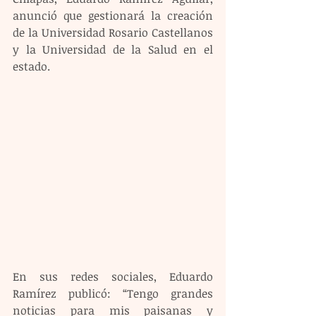
anunció que gestionará la creación 
de la Universidad Rosario Castellanos 
y la Universidad de la Salud en el 
estado.
En sus redes sociales, Eduardo 
Ramírez publicó: “Tengo grandes 
noticias para mis paisanas y 