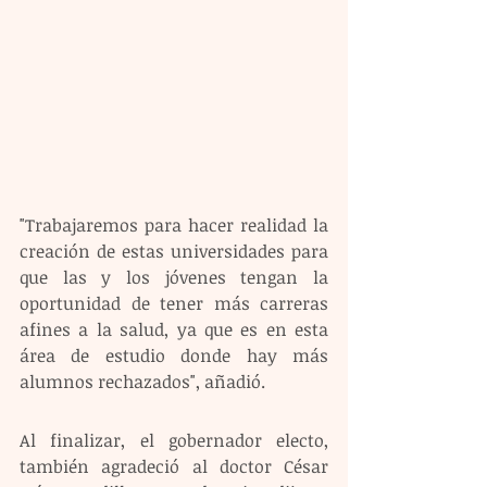
"Trabajaremos para hacer realidad la 
creación de estas universidades para 
que las y los jóvenes tengan la 
oportunidad de tener más carreras 
afines a la salud, ya que es en esta 
área de estudio donde hay más 
alumnos rechazados", añadió.
Al finalizar, el gobernador electo, 
también agradeció al doctor César 