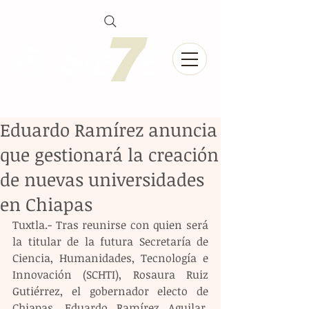
Eduardo Ramírez anuncia
que gestionará la creación
de nuevas universidades
en Chiapas
Tuxtla.- Tras reunirse con quien será 
la titular de la futura Secretaría de 
Ciencia, Humanidades, Tecnología e 
Innovación (SCHTI), Rosaura Ruiz 
Gutiérrez, el gobernador electo de 
Chiapas, Eduardo Ramírez Aguilar, 