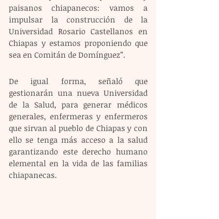
paisanos chiapanecos: vamos a 
impulsar la construcción de la 
Universidad Rosario Castellanos en 
Chiapas y estamos proponiendo que 
sea en Comitán de Domínguez”. 
De igual forma, señaló que 
gestionarán una nueva Universidad 
de la Salud, para generar médicos 
generales, enfermeras y enfermeros 
que sirvan al pueblo de Chiapas y con 
ello se tenga más acceso a la salud 
garantizando este derecho humano 
elemental en la vida de las familias 
chiapanecas.