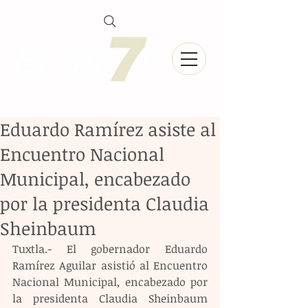
Eduardo Ramírez asiste al
Encuentro Nacional
Municipal, encabezado
por la presidenta Claudia
Sheinbaum
Tuxtla.- El gobernador Eduardo 
Ramírez Aguilar asistió al Encuentro 
Nacional Municipal, encabezado por 
la presidenta Claudia Sheinbaum 