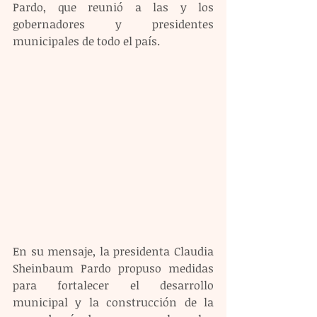
Pardo, que reunió a las y los 
gobernadores y presidentes 
municipales de todo el país.
En su mensaje, la presidenta Claudia 
Sheinbaum Pardo propuso medidas 
para fortalecer el desarrollo 
municipal y la construcción de la 