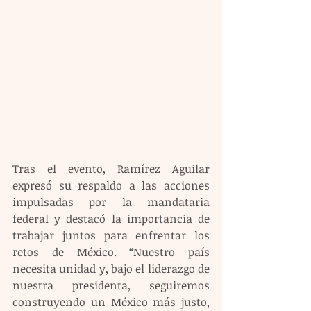
Tras el evento, Ramírez Aguilar 
expresó su respaldo a las acciones 
impulsadas por la mandataria 
federal y destacó la importancia de 
trabajar juntos para enfrentar los 
retos de México. “Nuestro país 
necesita unidad y, bajo el liderazgo de 
nuestra presidenta, seguiremos 
construyendo un México más justo, 