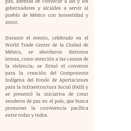
paz, además de convocar a las y los 
gobernadores y alcaldes a servir al 
pueblo de México con honestidad y 
amor.
Durante el evento, celebrado en el 
World Trade Center de la Ciudad de 
México, se abordaron distintos 
temas, como atención a las causas de 
la violencia; se firmó el convenio 
para la creación del Componente 
Indígena del Fondo de Aportaciones 
para la Infraestructura Social (FAIS) y 
se presentó la iniciativa de crear 
senderos de paz en el país, que busca 
promover la convivencia pacífica 
entre todas y todos.