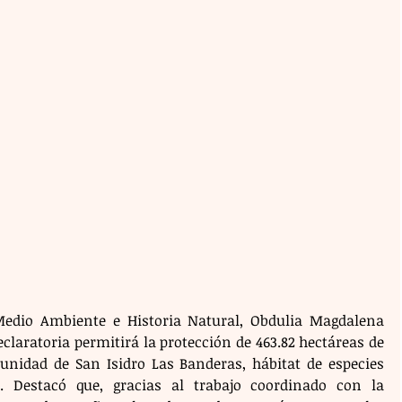
 Medio Ambiente e Historia Natural, Obdulia Magdalena 
eclaratoria permitirá la protección de 463.82 hectáreas de 
idad de San Isidro Las Banderas, hábitat de especies 
 Destacó que, gracias al trabajo coordinado con la 