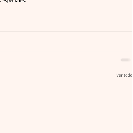
s especiales.
Ver todo