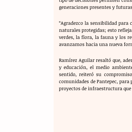
generaciones presentes y futuras
“Agradezco la sensibilidad para c
naturales protegidas; esto refleja
verdes, la flora, la fauna y los 
avanzamos hacia una nueva forma
Ramírez Aguilar resaltó que, ade
y educación, el medio ambiente
sentido, reiteró su compromis
comunidades de Pantepec, para p
proyectos de infraestructura que