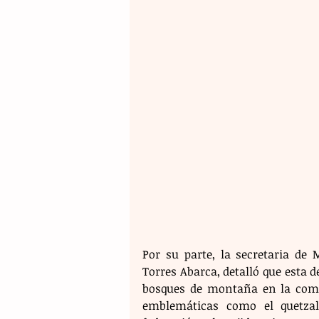
Por su parte, la secretaria de
Torres Abarca, detalló que esta d
bosques de montaña en la comun
emblemáticas como el quetzal.