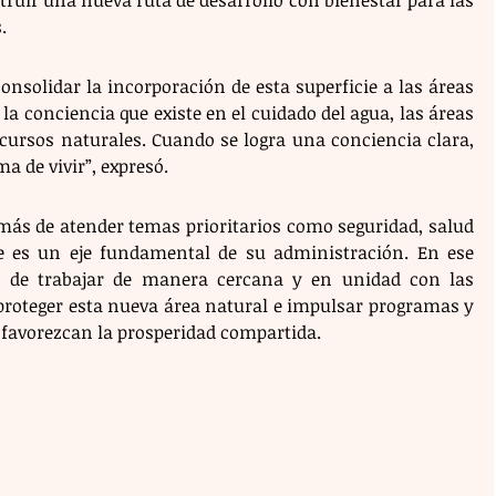
.
onsolidar la incorporación de esta superficie a las áreas 
 la conciencia que existe en el cuidado del agua, las áreas 
recursos naturales. Cuando se logra una conciencia clara, 
 de vivir”, expresó.
más de atender temas prioritarios como seguridad, salud 
 es un eje fundamental de su administración. En ese 
o de trabajar de manera cercana y en unidad con las 
roteger esta nueva área natural e impulsar programas y 
 favorezcan la prosperidad compartida.