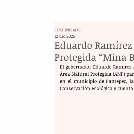
COMUNICADO
12 dic 2025
Eduardo Ramírez 
Protegida “Mina 
El gobernador Eduardo Ramírez A
Área Natural Protegida (ANP) pa
en el municipio de Pantepec, la 
Conservación Ecológica y cuenta 