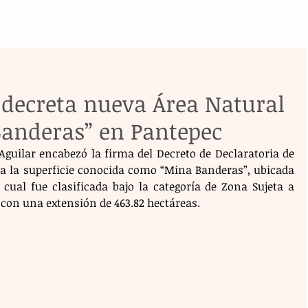
decreta nueva Área Natural
Banderas” en Pantepec
guilar encabezó la firma del Decreto de Declaratoria de 
ra la superficie conocida como “Mina Banderas”, ubicada 
cual fue clasificada bajo la categoría de Zona Sujeta a 
con una extensión de 463.82 hectáreas.