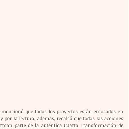
z mencionó que todos los proyectos están enfocados en 
y por la lectura, además, recalcó que todas las acciones 
orman parte de la auténtica Cuarta Transformación de 