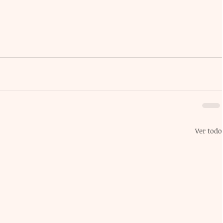
Ver todo