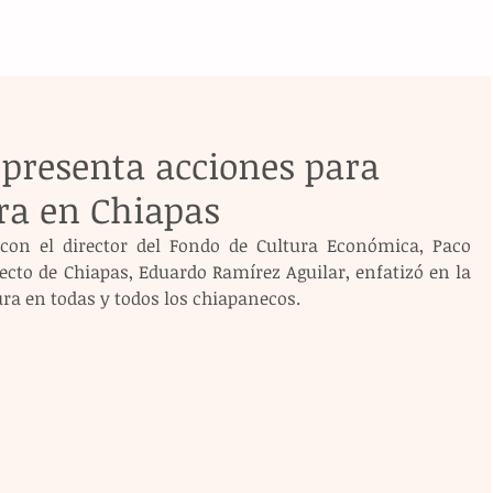
presenta acciones para
ra en Chiapas
 con el director del Fondo de Cultura Económica, Paco 
lecto de Chiapas, Eduardo Ramírez Aguilar, enfatizó en la 
ra en todas y todos los chiapanecos.