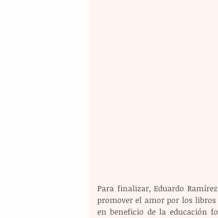
Para finalizar, Eduardo Ramíre
promover el amor por los libros 
en beneficio de la educación f