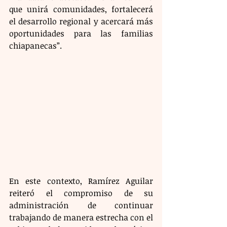
que unirá comunidades, fortalecerá 
el desarrollo regional y acercará más 
oportunidades para las familias 
chiapanecas”.
En este contexto, Ramírez Aguilar 
reiteró el compromiso de su 
administración de continuar 
trabajando de manera estrecha con el 