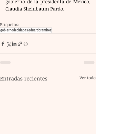
gobierno de la presidenta de México, 
Claudia Sheinbaum Pardo.
Etiquetas:
gobiernodechiapas
eduardoramírez
Entradas recientes
Ver todo