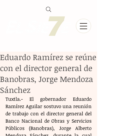
Eduardo Ramírez se reúne
con el director general de
Banobras, Jorge Mendoza
Sánchez
Tuxtla.- El gobernador Eduardo 
Ramírez Aguilar sostuvo una reunión 
de trabajo con el director general del 
Banco Nacional de Obras y Servicios 
Públicos (Banobras), Jorge Alberto 
Mendoza Sánchez, durante la cual 