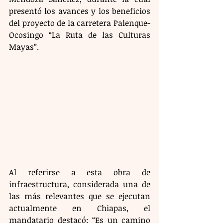
presentó los avances y los beneficios 
del proyecto de la carretera Palenque-
Ocosingo “La Ruta de las Culturas 
Mayas”.
Al referirse a esta obra de 
infraestructura, considerada una de 
las más relevantes que se ejecutan 
actualmente en Chiapas, el 
mandatario destacó: “Es un camino 