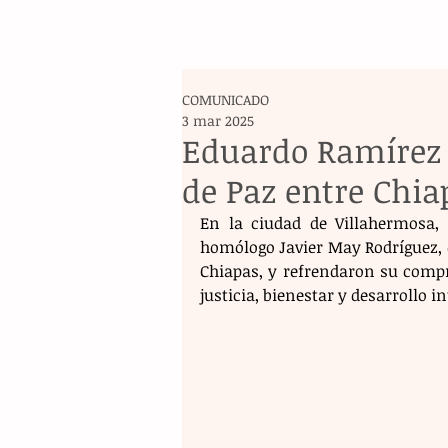
COMUNICADO
3 mar 2025
Eduardo Ramírez 
de Paz entre Chia
En la ciudad de Villahermosa, 
homólogo Javier May Rodríguez, 
Chiapas, y refrendaron su compr
justicia, bienestar y desarrollo 