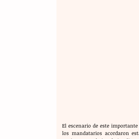
El escenario de este importante 
los mandatarios acordaron es