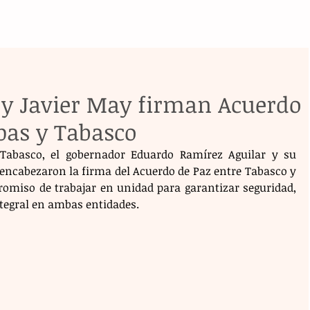
y Javier May firman Acuerdo
pas y Tabasco
Tabasco, el gobernador Eduardo Ramírez Aguilar y su 
encabezaron la firma del Acuerdo de Paz entre Tabasco y 
omiso de trabajar en unidad para garantizar seguridad, 
integral en ambas entidades.