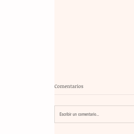
Comentarios
Escribir un comentario...