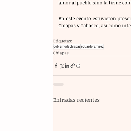
amor al pueblo sino la firme con
En este evento estuvieron presen
Chiapas y Tabasco, así como inte
Etiquetas:
gobiernodechiapas
eduardoramírez
Chiapas
Entradas recientes