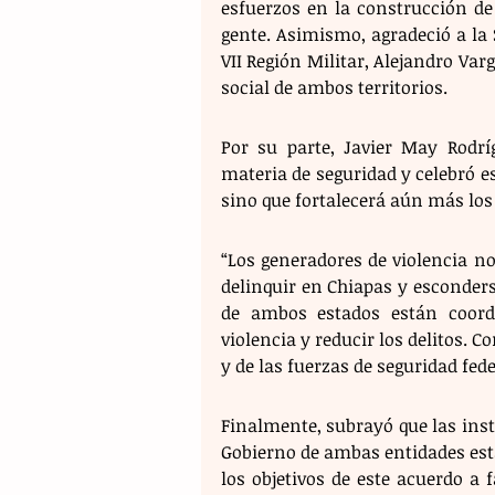
esfuerzos en la construcción de
gente. Asimismo, agradeció a la 
VII Región Militar, Alejandro Varg
social de ambos territorios.
Por su parte, Javier May Rodrí
materia de seguridad y celebró est
sino que fortalecerá aún más los
“Los generadores de violencia no
delinquir en Chiapas y esconders
de ambos estados están coordi
violencia y reducir los delitos. 
y de las fuerzas de seguridad fede
Finalmente, subrayó que las insta
Gobierno de ambas entidades est
los objetivos de este acuerdo a 