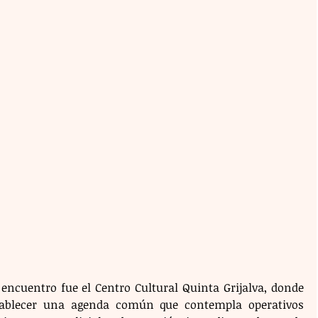
encuentro fue el Centro Cultural Quinta Grijalva, donde 
tablecer una agenda común que contempla operativos 