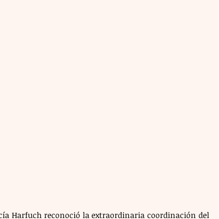
ía Harfuch reconoció la extraordinaria coordinación del 