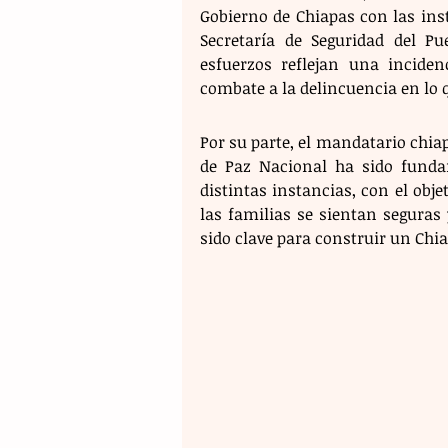
Gobierno de Chiapas con las insti
Secretaría de Seguridad del Pu
esfuerzos reflejan una inciden
combate a la delincuencia en lo q
Por su parte, el mandatario chia
de Paz Nacional ha sido fundam
distintas instancias, con el obj
las familias se sientan seguras
sido clave para construir un Chia