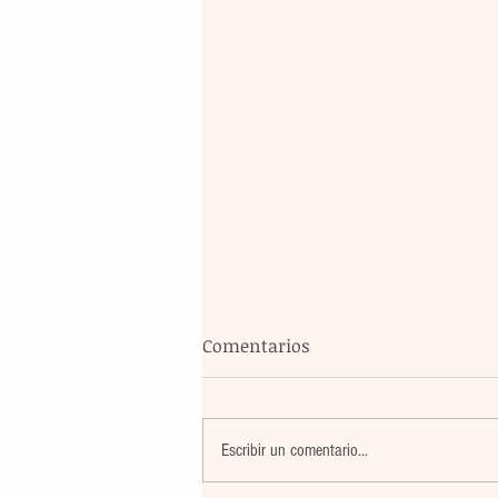
Comentarios
Escribir un comentario...