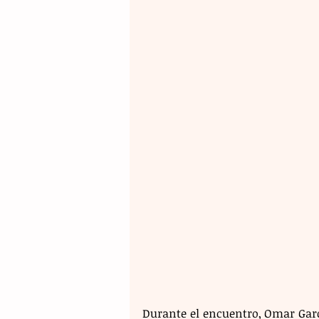
Durante el encuentro, Omar Garc