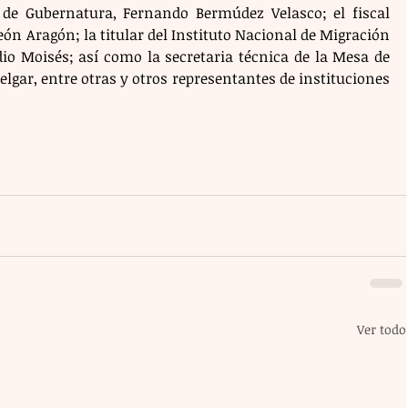
 de Gubernatura, Fernando Bermúdez Velasco; el fiscal 
León Aragón; la titular del Instituto Nacional de Migración 
io Moisés; así como la secretaria técnica de la Mesa de 
gar, entre otras y otros representantes de instituciones 
Ver todo