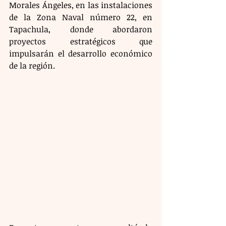
Morales Ángeles, en las instalaciones 
de la Zona Naval número 22, en 
Tapachula, donde abordaron 
proyectos estratégicos que 
impulsarán el desarrollo económico 
de la región.