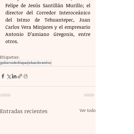
Felipe de Jesús Santillán Murillo; el 
director del Corredor Interoceánico 
del Istmo de Tehuantepec, Juan 
Carlos Vera Minjares y el empresario 
Antonio D’amiano Gregonis, entre 
otros.
Etiquetas:
gobiernodechiapas
eduardoramírez
Entradas recientes
Ver todo