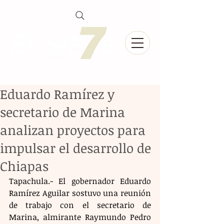
Eduardo Ramírez y
secretario de Marina
analizan proyectos para
impulsar el desarrollo de
Chiapas
Tapachula.- El gobernador Eduardo 
Ramírez Aguilar sostuvo una reunión 
de trabajo con el secretario de 
Marina, almirante Raymundo Pedro 