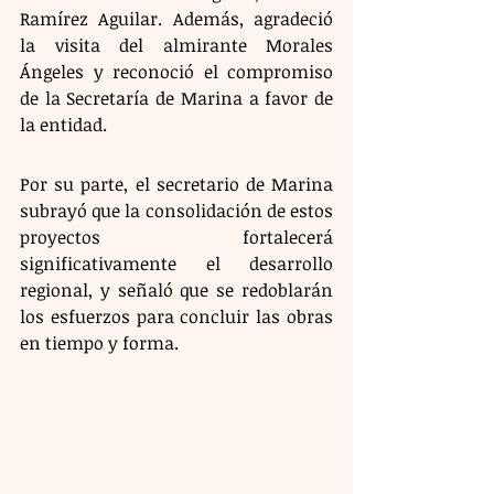
Ramírez Aguilar. Además, agradeció 
la visita del almirante Morales 
Ángeles y reconoció el compromiso 
de la Secretaría de Marina a favor de 
la entidad. 
Por su parte, el secretario de Marina 
subrayó que la consolidación de estos 
proyectos fortalecerá 
significativamente el desarrollo 
regional, y señaló que se redoblarán 
los esfuerzos para concluir las obras 
en tiempo y forma.