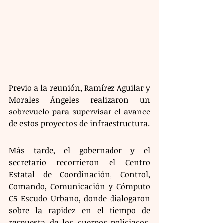
Previo a la reunión, Ramírez Aguilar y 
Morales Ángeles realizaron un 
sobrevuelo para supervisar el avance 
de estos proyectos de infraestructura.
Más tarde, el gobernador y el 
secretario recorrieron el Centro 
Estatal de Coordinación, Control, 
Comando, Comunicación y Cómputo 
C5 Escudo Urbano, donde dialogaron 
sobre la rapidez en el tiempo de 
respuesta de los cuerpos policiacos, 