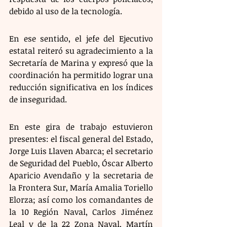
debido al uso de la tecnología. 
En ese sentido, el jefe del Ejecutivo 
estatal reiteró su agradecimiento a la 
Secretaría de Marina y expresó que la 
coordinación ha permitido lograr una 
reducción significativa en los índices 
de inseguridad.
En este gira de trabajo estuvieron 
presentes: el fiscal general del Estado, 
Jorge Luis Llaven Abarca; el secretario 
de Seguridad del Pueblo, Óscar Alberto 
Aparicio Avendaño y la secretaria de 
la Frontera Sur, María Amalia Toriello 
Elorza; así como los comandantes de 
la 10 Región Naval, Carlos Jiménez 
Leal y de la 22 Zona Naval, Martín 