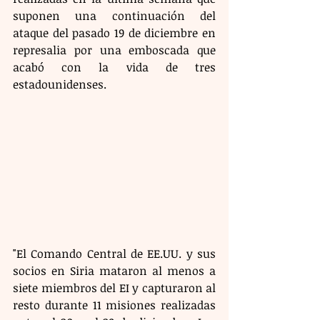
suponen una continuación del 
ataque del pasado 19 de diciembre en 
represalia por una emboscada que 
acabó con la vida de tres 
estadounidenses. 
"El Comando Central de EE.UU. y sus 
socios en Siria mataron al menos a 
siete miembros del EI y capturaron al 
resto durante 11 misiones realizadas 