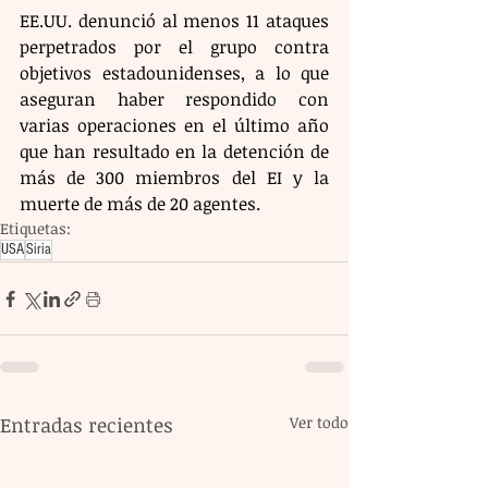
EE.UU. denunció al menos 11 ataques 
perpetrados por el grupo contra 
objetivos estadounidenses, a lo que 
aseguran haber respondido con 
varias operaciones en el último año 
que han resultado en la detención de 
más de 300 miembros del EI y la 
muerte de más de 20 agentes.
Etiquetas:
USA
Siria
Entradas recientes
Ver todo