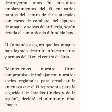
destruyeron unos 70 presuntos 
emplazamientos del EI en varios 
puntos del centro de Siria atacados 
con cazas de combate, helicópteros 
de ataque y salvas de artillería, según 
detalla el comunicado difundido hoy.
El Comando aseguró que los ataques 
han logrado destruir infraestructura 
y armas del EI en el centro de Siria.
"Mantenemos nuestro firme 
compromiso de trabajar con nuestros 
socios regionales para erradicar la 
amenaza que el EI representa para la 
seguridad de Estados Unidos y de la 
región", declaró el almirante Brad 
Cooper. 