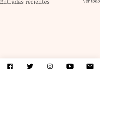
Entradas recientes
Ver todo
Comentarios