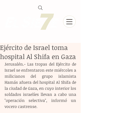
Ejército de Israel toma
hospital Al Shifa en Gaza
Jerusalén.- Las tropas del Ejército de 
Israel se enfrentaron este miércoles a 
milicianos del grupo islamista 
Hamás afuera del hospital Al Shifa de 
la ciudad de Gaza, en cuyo interior los 
soldados israelíes llevan a cabo una 
"operación selectiva", informó un 
vocero castrense.