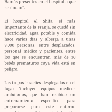
Hamás presentes en el hospital a que 
se rindan".
El hospital Al Shifa, el más 
importante de la Franja, se quedó sin 
electricidad, agua potable y comida 
hace varios días y alberga a unas 
9.000 personas, entre desplazados, 
personal médico y pacientes, entre 
los que se encuentran más de 30 
bebés prematuros cuya vida está en 
peligro.
Las tropas israelíes desplegadas en el 
lugar "incluyen equipos médicos 
arabófonos, que han recibido un 
entrenamiento específico para 
prepararse para este entorno 