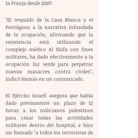
la Franja desde 2007.
"El respaldo de la Casa Blanca y el 
Pentágono a la narrativa infundada 
de la ocupación, afirmando que la 
resistencia está utilizando el 
complejo médico Al Shifa con fines 
militares, ha dado efectivamente a la 
ocupación luz verde para perpetrar 
nuevas masacres contra civiles", 
indicó Hamás en un comunicado.
El Ejército israelí asegura que había 
dado previamente un plazo de 12 
horas a los milicianos palestinos 
para cesar todas las actividades 
militares dentro del hospital, e hizo 
un llamado "a todos los terroristas de 