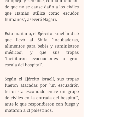
complejo y sensible, con la intención 
de que no se cause daño a los civiles 
que Hamás utiliza como escudos 
humanos", aseveró Hagari.
Esta mañana, el Ejército israelí indicó 
que llevó al Shifa "incubadoras, 
alimentos para bebés y suministros 
médicos", y que sus tropas 
"facilitaron evacuaciones a gran 
escala del hospital".
Según el Ejército israelí, sus tropas 
fueron atacadas por "un escuadrón 
terrorista escondido entre un grupo 
de civiles en la entrada del hospital", 
ante lo que respondieron con fuego y 
mataron a 21 palestinos.