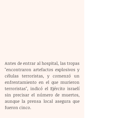
Antes de entrar al hospital, las tropas 
"encontraron artefactos explosivos y 
células terroristas, y comenzó un 
enfrentamiento en el que murieron 
terroristas", indicó el Ejército israelí 
sin precisar el número de muertos, 
aunque la prensa local asegura que 
fueron cinco.