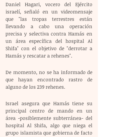
Daniel Hagari, vocero del Ejército 
israelí, señaló en un videomensaje 
que "las tropas terrestres están 
llevando a cabo una operación 
precisa y selectiva contra Hamás en 
un área específica del hospital Al 
Shifa" con el objetivo de "derrotar a 
Hamás y rescatar a rehenes".
De momento, no se ha informado de 
que hayan encontrado rastro de 
alguno de los 239 rehenes.
Israel asegura que Hamás tiene su 
principal centro de mando en un 
área -posiblemente subterránea- del 
hospital Al Shifa, algo que niega el 
grupo islamista que gobierna de facto 