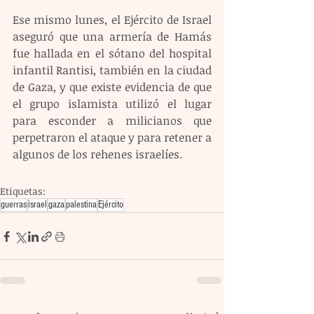
Ese mismo lunes, el Ejército de Israel 
aseguró que una armería de Hamás 
fue hallada en el sótano del hospital 
infantil Rantisi, también en la ciudad 
de Gaza, y que existe evidencia de que 
el grupo islamista utilizó el lugar 
para esconder a milicianos que 
perpetraron el ataque y para retener a 
algunos de los rehenes israelíes.
Etiquetas:
guerras
israel
gaza
palestina
Ejército