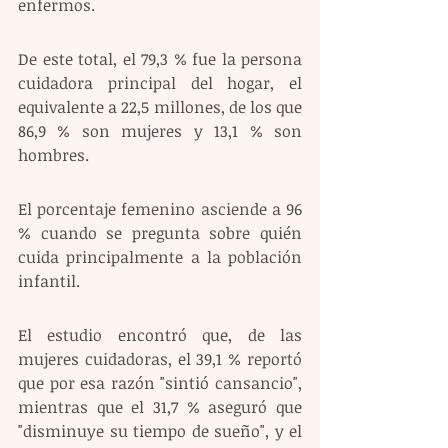
enfermos.
De este total, el 79,3 % fue la persona 
cuidadora principal del hogar, el 
equivalente a 22,5 millones, de los que 
86,9 % son mujeres y 13,1 % son 
hombres.
El porcentaje femenino asciende a 96 
% cuando se pregunta sobre quién 
cuida principalmente a la población 
infantil.
El estudio encontró que, de las 
mujeres cuidadoras, el 39,1 % reportó 
que por esa razón "sintió cansancio", 
mientras que el 31,7 % aseguró que 
"disminuye su tiempo de sueño", y el 