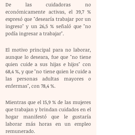
De las cuidadoras no 
económicamente activas, el 39,7 % 
expresó que "desearía trabajar por un 
ingreso" y un 26,5 % señaló que "no 
podía ingresar a trabajar".
El motivo principal para no laborar, 
aunque lo deseara, fue que "no tiene 
quien cuide a sus hijas e hijos" con 
68,4 %, y que "no tiene quien le cuide a 
las personas adultas mayores o 
enfermas", con 78,4 %.
Mientras que el 15,9 % de las mujeres 
que trabajan y brindan cuidados en el 
hogar manifestó que le gustaría 
laborar más horas en un empleo 
remunerado.