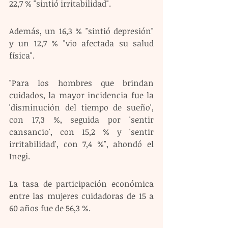
22,7 % "sintió irritabilidad".
Además, un 16,3 % "sintió depresión" 
y un 12,7 % "vio afectada su salud 
física".
"Para los hombres que brindan 
cuidados, la mayor incidencia fue la 
'disminución del tiempo de sueño', 
con 17,3 %, seguida por 'sentir 
cansancio', con 15,2 % y 'sentir 
irritabilidad', con 7,4 %", ahondó el 
Inegi.
La tasa de participación económica 
entre las mujeres cuidadoras de 15 a 
60 años fue de 56,3 %.