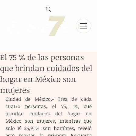
El 75 % de las personas
que brindan cuidados del
hogar en México son
mujeres
Ciudad de México.- Tres de cada 
cuatro personas, el 75,1 %, que 
brindan cuidados del hogar en 
México son mujeres, mientras que 
solo el 24,9 % son hombres, reveló 
este martes la primera Encuesta 