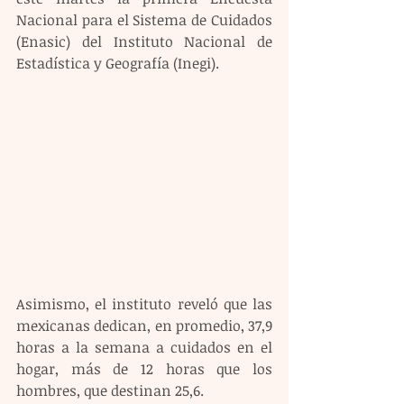
Nacional para el Sistema de Cuidados 
(Enasic) del Instituto Nacional de 
Estadística y Geografía (Inegi).
Asimismo, el instituto reveló que las 
mexicanas dedican, en promedio, 37,9 
horas a la semana a cuidados en el 
hogar, más de 12 horas que los 
hombres, que destinan 25,6.