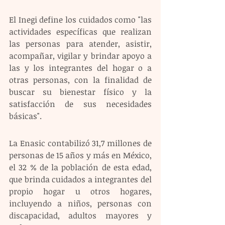
El Inegi define los cuidados como "las 
actividades específicas que realizan 
las personas para atender, asistir, 
acompañar, vigilar y brindar apoyo a 
las y los integrantes del hogar o a 
otras personas, con la finalidad de 
buscar su bienestar físico y la 
satisfacción de sus necesidades 
básicas".
La Enasic contabilizó 31,7 millones de 
personas de 15 años y más en México, 
el 32 % de la población de esta edad, 
que brinda cuidados a integrantes del 
propio hogar u otros hogares, 
incluyendo a niños, personas con 
discapacidad, adultos mayores y 