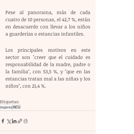
Pese al panorama, más de cada 
cuatro de 10 personas, el 42,7 %, están 
en desacuerdo con llevar a los niños 
a guarderías o estancias infantiles.
Los principales motivos en este 
sector son "creer que el cuidado es 
responsabilidad de la madre, padre o 
la familia", con 53,5 %, y "que en las 
estancias tratan mal a las niñas y los 
niños", con 21,4 %.
Etiquetas:
mujeres
INEGI