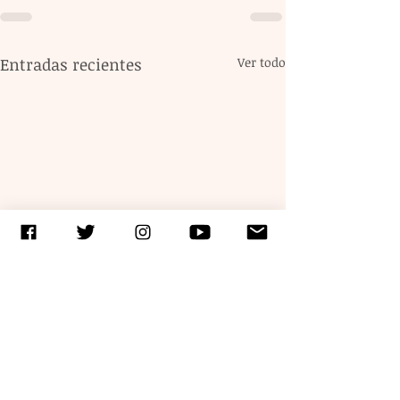
Entradas recientes
Ver todo