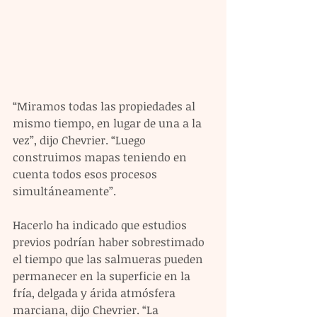
“Miramos todas las propiedades al 
mismo tiempo, en lugar de una a la 
vez”, dijo Chevrier. “Luego 
construimos mapas teniendo en 
cuenta todos esos procesos 
simultáneamente”.
Hacerlo ha indicado que estudios 
previos podrían haber sobrestimado 
el tiempo que las salmueras pueden 
permanecer en la superficie en la 
fría, delgada y árida atmósfera 
marciana, dijo Chevrier. “La 