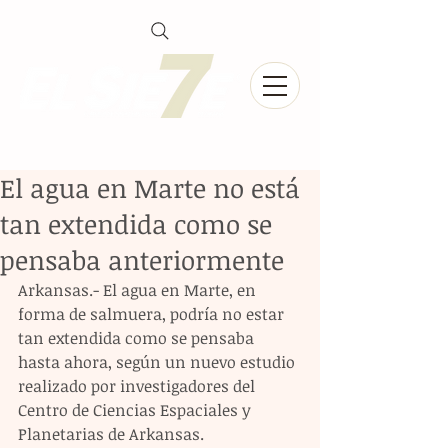
El agua en Marte no está
tan extendida como se
pensaba anteriormente
Arkansas.- El agua en Marte, en 
forma de salmuera, podría no estar 
tan extendida como se pensaba 
hasta ahora, según un nuevo estudio 
realizado por investigadores del 
Centro de Ciencias Espaciales y 
Planetarias de Arkansas.