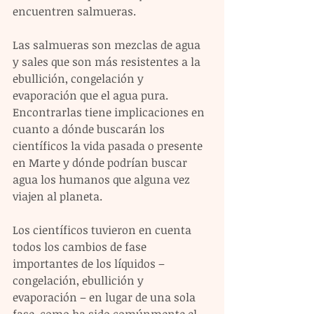
encuentren salmueras.
Las salmueras son mezclas de agua 
y sales que son más resistentes a la 
ebullición, congelación y 
evaporación que el agua pura. 
Encontrarlas tiene implicaciones en 
cuanto a dónde buscarán los 
científicos la vida pasada o presente 
en Marte y dónde podrían buscar 
agua los humanos que alguna vez 
viajen al planeta.
Los científicos tuvieron en cuenta 
todos los cambios de fase 
importantes de los líquidos – 
congelación, ebullición y 
evaporación – en lugar de una sola 
fase, como ha sido comúnmente el 