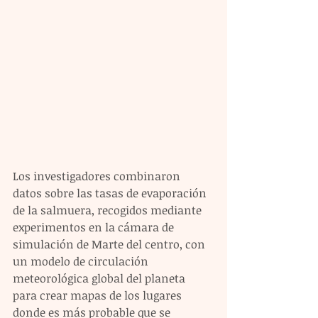
Los investigadores combinaron 
datos sobre las tasas de evaporación 
de la salmuera, recogidos mediante 
experimentos en la cámara de 
simulación de Marte del centro, con 
un modelo de circulación 
meteorológica global del planeta 
para crear mapas de los lugares 
donde es más probable que se 