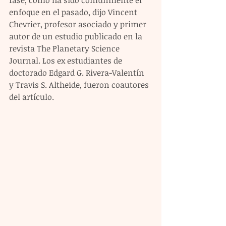
enfoque en el pasado, dijo Vincent 
Chevrier, profesor asociado y primer 
autor de un estudio publicado en la 
revista The Planetary Science 
Journal. Los ex estudiantes de 
doctorado Edgard G. Rivera-Valentín 
y Travis S. Altheide, fueron coautores 
del artículo.