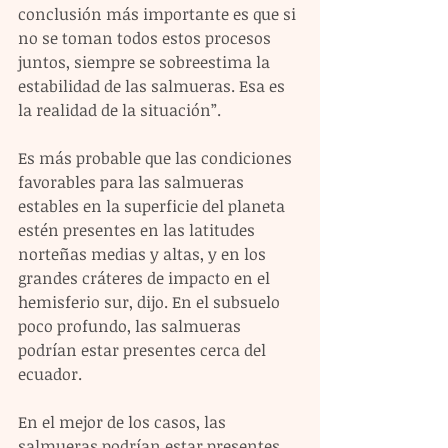
conclusión más importante es que si 
no se toman todos estos procesos 
juntos, siempre se sobreestima la 
estabilidad de las salmueras. Esa es 
la realidad de la situación”.
Es más probable que las condiciones 
favorables para las salmueras 
estables en la superficie del planeta 
estén presentes en las latitudes 
norteñas medias y altas, y en los 
grandes cráteres de impacto en el 
hemisferio sur, dijo. En el subsuelo 
poco profundo, las salmueras 
podrían estar presentes cerca del 
ecuador.
En el mejor de los casos, las 
salmueras podrían estar presentes 