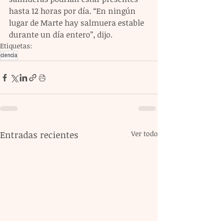
hasta 12 horas por día. “En ningún 
lugar de Marte hay salmuera estable 
durante un día entero”, dijo.
Etiquetas:
ciencia
Entradas recientes
Ver todo