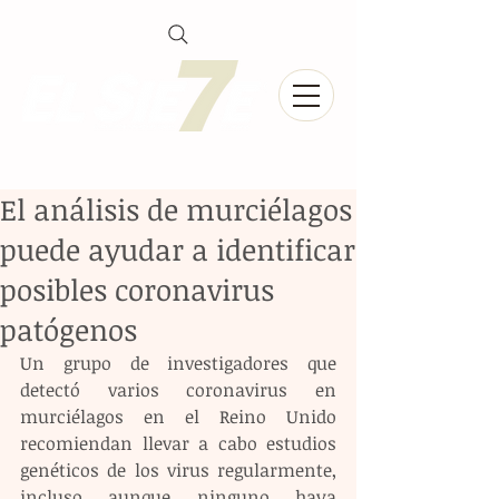
El análisis de murciélagos
puede ayudar a identificar
posibles coronavirus
patógenos
Un grupo de investigadores que 
detectó varios coronavirus en 
murciélagos en el Reino Unido 
recomiendan llevar a cabo estudios 
genéticos de los virus regularmente, 
incluso aunque ninguno haya 