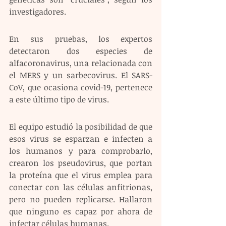
investigadores. 
En sus pruebas, los expertos 
detectaron dos especies de 
alfacoronavirus, una relacionada con 
el MERS y un sarbecovirus. El SARS-
CoV, que ocasiona covid-19, pertenece 
a este último tipo de virus.
El equipo estudió la posibilidad de que 
esos virus se esparzan e infecten a 
los humanos y para comprobarlo, 
crearon los pseudovirus, que portan 
la proteína que el virus emplea para 
conectar con las células anfitrionas, 
pero no pueden replicarse. Hallaron 
que ninguno es capaz por ahora de 
infectar células humanas.