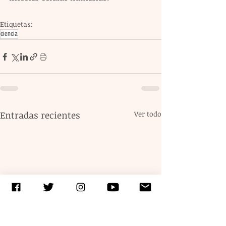
Etiquetas:
ciencia
Entradas recientes
Ver todo