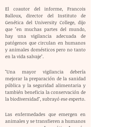
El coautor del informe, Francois 
Balloux, director del Instituto de 
Genética del University College, dijo 
que "en muchas partes del mundo, 
hay una vigilancia adecuada de 
patógenos que circulan en humanos 
y animales domésticos pero no tanto 
en la vida salvaje". 
"Una mayor vigilancia debería 
mejorar la preparación de la sanidad 
pública y la seguridad alimentaria y 
también beneficia la conservación de 
la biodiversidad", subrayó ese experto. 
Las enfermedades que emergen en 
animales y se transfieren a humanos 