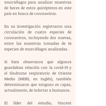
murciélagos para analizar muestras 
de heces de estos quirópteros en este 
país en busca de coronavirus. 
En su investigación registraron una 
circulación de cuatro especies de 
coronavirus, incluyendo dos nuevas, 
entre las muestras tomadas de 16 
especies de murciélagos analizadas.
Si bien observaron que algunos 
guardaban relación con la covid-19 y 
el Síndrome respiratorio de Oriente 
Medio (MERS, en inglés), también 
determinaron que ninguno es capaz, 
actualmente, de infectar a humanos. 
El líder del estudio, Vincent 