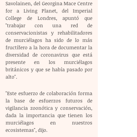
Savolainen, del Georgina Mace Centre 
for a Living Planet, del Imperial 
College de Londres, apuntó que 
"trabajar con una red de 
conservacionistas y rehabilitadores 
de murciélagos ha sido de lo más 
fructífero a la hora de documentar la 
diversidad de coronavirus que está 
presente en los murciélagos 
británicos y que se había pasado por 
alto".
"Este esfuerzo de colaboración forma 
la base de esfuerzos futuros de 
vigilancia zoonótica y conservación, 
dada la importancia que tienen los 
murciélagos en nuestros 
ecosistemas", dijo. 