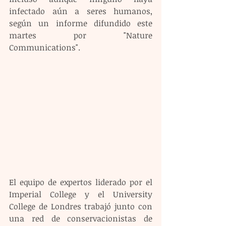
infectado aún a seres humanos, 
según un informe difundido este 
martes por "Nature 
Communications". 
El equipo de expertos liderado por el 
Imperial College y el University 
College de Londres trabajó junto con 
una red de conservacionistas de 