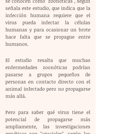
se conocen como "zoonóticas", según 
señala este estudio, que indica que la 
infección humana requiere que el 
virus pueda infectar la células 
humanas y para ocasionar un brote 
hace falta que se propague entre 
humanos.  
El estudio resalta que muchas 
enfermedades zoonóticas podrían 
pasarse a grupos pequeños de 
personas en contacto directo con el 
animal infectado pero no propagarse 
más allá. 
Pero para saber qué virus tiene el 
potencial de propagarse más 
ampliamente, las investigaciones 
genéticas son "cruciales", según los 