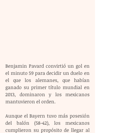
Benjamin Pavard convirtió un gol en 
el minuto 59 para decidir un duelo en 
el que los alemanes, que habían 
ganado su primer título mundial en 
2013, dominaron y los mexicanos 
mantuvieron el orden.
Aunque el Bayern tuvo más posesión 
del balón (58-42), los mexicanos 
cumplieron su propósito de llegar al 