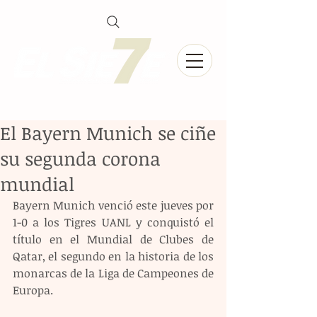
El Bayern Munich se ciñe
su segunda corona
mundial
Bayern Munich venció este jueves por 
1-0 a los Tigres UANL y conquistó el 
título en el Mundial de Clubes de 
Qatar, el segundo en la historia de los 
monarcas de la Liga de Campeones de 
Europa.