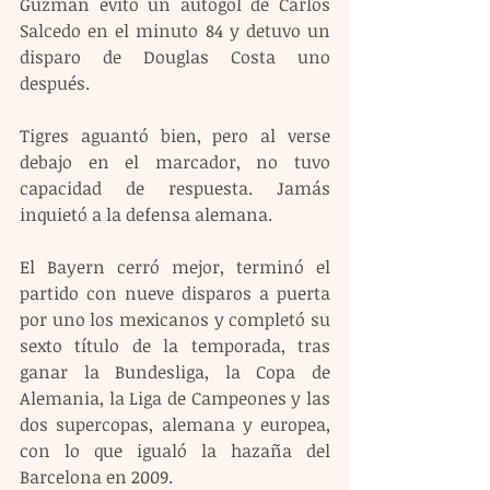
Guzmán evitó un autogol de Carlos 
Salcedo en el minuto 84 y detuvo un 
disparo de Douglas Costa uno 
después.
Tigres aguantó bien, pero al verse 
debajo en el marcador, no tuvo 
capacidad de respuesta. Jamás 
inquietó a la defensa alemana.
El Bayern cerró mejor, terminó el 
partido con nueve disparos a puerta 
por uno los mexicanos y completó su 
sexto título de la temporada, tras 
ganar la Bundesliga, la Copa de 
Alemania, la Liga de Campeones y las 
dos supercopas, alemana y europea, 
con lo que igualó la hazaña del 
Barcelona en 2009.