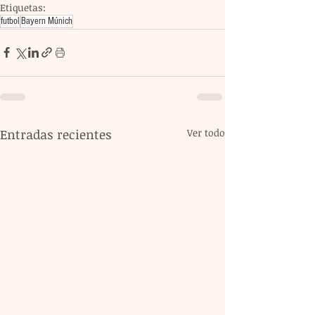
Etiquetas:
futbol
Bayern Múnich
Entradas recientes
Ver todo