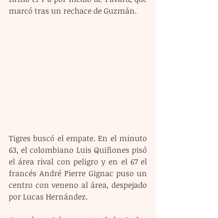
marcó tras un rechace de Guzmán.
Tigres buscó el empate. En el minuto 
63, el colombiano Luis Quiñones pisó 
el área rival con peligro y en el 67 el 
francés André Pierre Gignac puso un 
centro con veneno al área, despejado 
por Lucas Hernández.