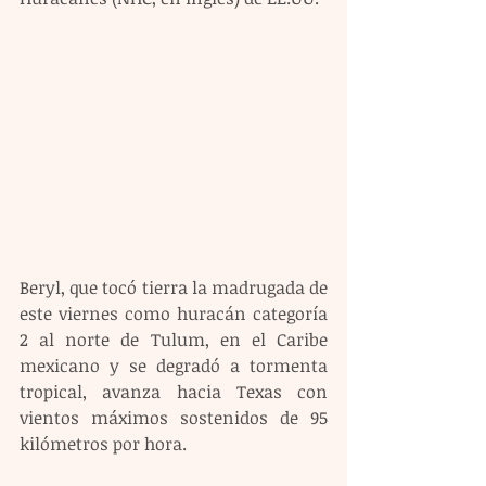
Beryl, que tocó tierra la madrugada de 
este viernes como huracán categoría 
2 al norte de Tulum, en el Caribe 
mexicano y se degradó a tormenta 
tropical, avanza hacia Texas con 
vientos máximos sostenidos de 95 
kilómetros por hora.