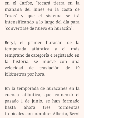
en el Caribe, "tocará tierra en la 
mañana del lunes en la costa de 
Texas" y que el sistema se irá 
intensificando a lo largo del día para 
"convertirse de nuevo en huracán".
Beryl, el primer huracán de la 
temporada atlántica y el más 
temprano de categoría 4 registrado en 
la historia, se mueve con una 
velocidad de traslación de 19 
kilómetros por hora.
En la temporada de huracanes en la 
cuenca atlántica, que comenzó el 
pasado 1 de junio, se han formado 
hasta ahora tres tormentas 
tropicales con nombre: Alberto, Beryl 