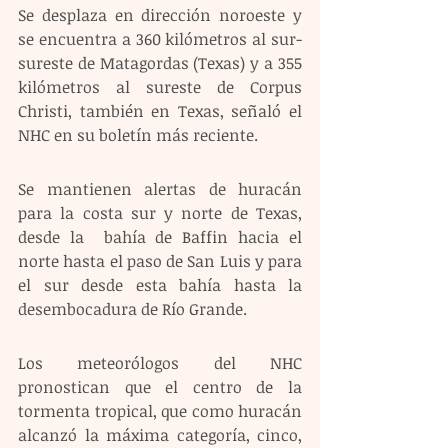
Se desplaza en dirección noroeste y 
se encuentra a 360 kilómetros al sur-
sureste de Matagordas (Texas) y a 355 
kilómetros al sureste de Corpus 
Christi, también en Texas, señaló el 
NHC en su boletín más reciente.
Se mantienen alertas de huracán 
para la costa sur y norte de Texas, 
desde la  bahía de Baffin hacia el 
norte hasta el paso de San Luis y para 
el sur desde esta bahía hasta la 
desembocadura de Río Grande.
Los meteorólogos del NHC 
pronostican que el centro de la 
tormenta tropical, que como huracán 
alcanzó la máxima categoría, cinco, 