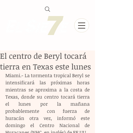
El centro de Beryl tocará
tierra en Texas este lunes
Miami.- La tormenta tropical Beryl se 
intensificará las próximas horas 
mientras se aproxima a la costa de 
Texas, donde su centro tocará tierra 
el lunes por la mañana 
probablemente con fuerza de 
huracán otra vez, informó este 
domingo el Centro Nacional de 
Huracanes (NHC, en inglés) de EE.UU.