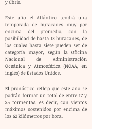
y Chris.
Este año el Atlántico tendrá una 
temporada de huracanes muy por 
encima del promedio, con la 
posibilidad de hasta 13 huracanes, de 
los cuales hasta siete pueden ser de 
categoría mayor, según la Oficina 
Nacional de Administración 
Oceánica y Atmosférica (NOAA, en 
inglés) de Estados Unidos.
El pronóstico refleja que este año se 
podrán formar un total de entre 17 y 
25 tormentas, es decir, con vientos 
máximos sostenidos por encima de 
los 62 kilómetros por hora.