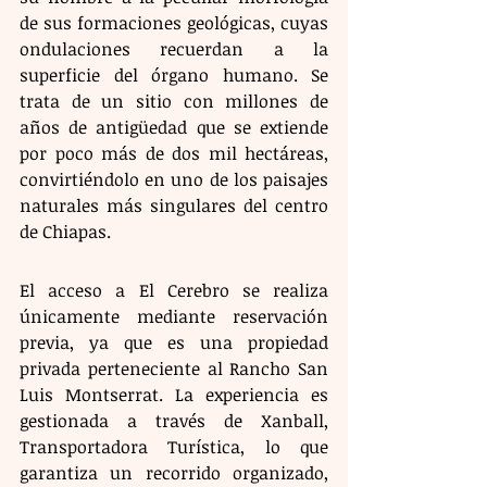
de sus formaciones geológicas, cuyas 
ondulaciones recuerdan a la 
superficie del órgano humano. Se 
trata de un sitio con millones de 
años de antigüedad que se extiende 
por poco más de dos mil hectáreas, 
convirtiéndolo en uno de los paisajes 
naturales más singulares del centro 
de Chiapas.
El acceso a El Cerebro se realiza 
únicamente mediante reservación 
previa, ya que es una propiedad 
privada perteneciente al Rancho San 
Luis Montserrat. La experiencia es 
gestionada a través de Xanball, 
Transportadora Turística, lo que 
garantiza un recorrido organizado, 