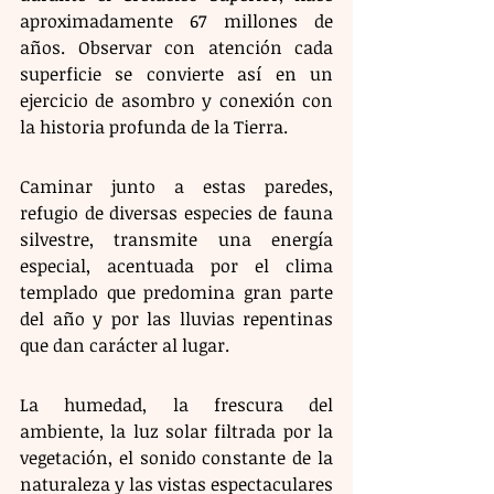
aproximadamente 67 millones de 
años. Observar con atención cada 
superficie se convierte así en un 
ejercicio de asombro y conexión con 
la historia profunda de la Tierra.
Caminar junto a estas paredes, 
refugio de diversas especies de fauna 
silvestre, transmite una energía 
especial, acentuada por el clima 
templado que predomina gran parte 
del año y por las lluvias repentinas 
que dan carácter al lugar.
La humedad, la frescura del 
ambiente, la luz solar filtrada por la 
vegetación, el sonido constante de la 
naturaleza y las vistas espectaculares 