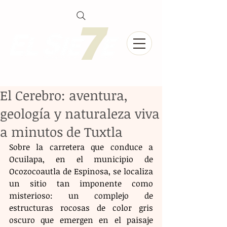
El Cerebro: aventura,
geología y naturaleza viva
a minutos de Tuxtla
Sobre la carretera que conduce a 
Ocuilapa, en el municipio de 
Ocozocoautla de Espinosa, se localiza 
un sitio tan imponente como 
misterioso: un complejo de 
estructuras rocosas de color gris 
oscuro que emergen en el paisaje 