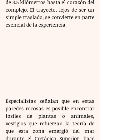
de 3.5 kilómetros hasta el corazón del 
complejo. El trayecto, lejos de ser un 
simple traslado, se convierte en parte 
esencial de la experiencia.
Especialistas señalan que en estas 
paredes rocosas es posible encontrar 
fósiles de plantas o animales, 
vestigios que refuerzan la teoría de 
que esta zona emergió del mar 
durante el Cretácico Superior, hace 