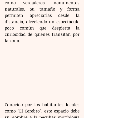
como verdaderos monumentos 
naturales. Su tamaño y forma 
permiten apreciarlas desde la 
distancia, ofreciendo un espectáculo 
poco común que despierta la 
curiosidad de quienes transitan por 
la zona.
Conocido por los habitantes locales 
como “El Cerebro”, este espacio debe 
su nombre a la peculiar morfología 