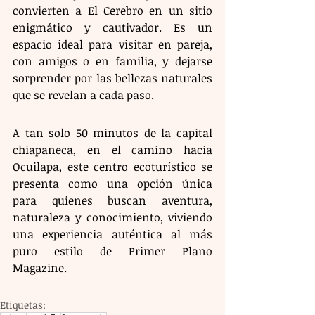
convierten a El Cerebro en un sitio 
enigmático y cautivador. Es un 
espacio ideal para visitar en pareja, 
con amigos o en familia, y dejarse 
sorprender por las bellezas naturales 
que se revelan a cada paso.
A tan solo 50 minutos de la capital 
chiapaneca, en el camino hacia 
Ocuilapa, este centro ecoturístico se 
presenta como una opción única 
para quienes buscan aventura, 
naturaleza y conocimiento, viviendo 
una experiencia auténtica al más 
puro estilo de Primer Plano 
Magazine.
Etiquetas: