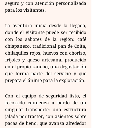
seguro y con atención personalizada 
para los visitantes.
La aventura inicia desde la llegada, 
donde el visitante puede ser recibido 
con los sabores de la región: café 
chiapaneco, tradicional pan de Coita, 
chilaquiles rojos, huevos con chorizo, 
frijoles y queso artesanal producido 
en el propio rancho, una degustación 
que forma parte del servicio y que 
prepara el ánimo para la exploración.
Con el equipo de seguridad listo, el 
recorrido comienza a bordo de un 
singular transporte: una estructura 
jalada por tractor, con asientos sobre 
pacas de heno, que avanza alrededor 