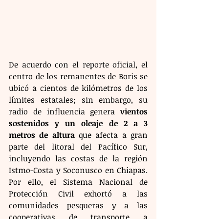
De acuerdo con el reporte oficial, el 
centro de los remanentes de Boris se 
ubicó a cientos de kilómetros de los 
límites estatales; sin embargo, su 
radio de influencia genera 
vientos 
sostenidos y un oleaje de 2 a 3 
metros de altura
 que afecta a gran 
parte del litoral del Pacífico Sur, 
incluyendo las costas de la región 
Istmo-Costa y Soconusco en Chiapas. 
Por ello, el Sistema Nacional de 
Protección Civil exhortó a las 
comunidades pesqueras y a las 
cooperativas de transporte a 