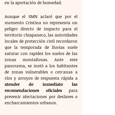
en la aportación de humedad.
Aunque el SMN aclaró que por el 
momento Cristina no representa un 
peligro directo de impacto para el 
territorio chiapaneco, las autoridades 
locales de protección civil recordaron 
que la temporada de lluvias suele 
saturar con rapidez los suelos de las 
zonas montañosas. Ante este 
panorama, se instó a los habitantes 
de zonas vulnerables o cercanas a 
ríos y arroyos de respuesta rápida a 
atender de inmediato las 
recomendaciones oficiales
 para 
prevenir afectaciones por deslaves o 
encharcamientos urbanos.