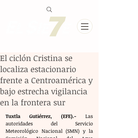
El ciclón Cristina se
localiza estacionario
frente a Centroamérica y
bajo estrecha vigilancia
en la frontera sur
Tuxtla Gutiérrez, (EFE).-
 Las 
autoridades del Servicio 
Meteorológico Nacional (SMN) y la 