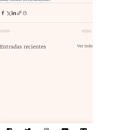
Entradas recientes
Ver todo