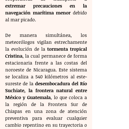
extremar precauciones en la 
navegación marítima menor
 debido 
al mar picado.
De manera simultánea, los 
meteorólogos vigilan estrechamente 
la evolución de la 
tormenta tropical 
Cristina
, la cual permanece de forma 
estacionaria frente a las costas del 
noroeste de Nicaragua. Este sistema 
se localiza a 540 kilómetros al este-
sureste de la 
desembocadura del Río 
Suchiate, la frontera natural entre 
México y Guatemala
, lo que coloca a 
la región de la Frontera Sur de 
Chiapas en una zona de atención 
preventiva para evaluar cualquier 
cambio repentino en su trayectoria o 