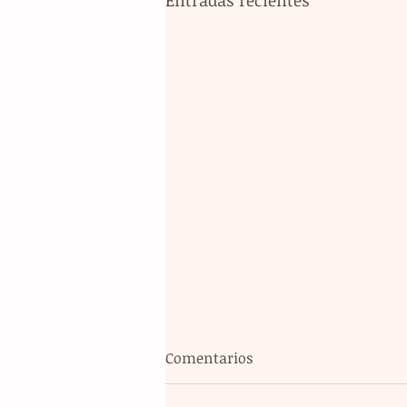
Comentarios