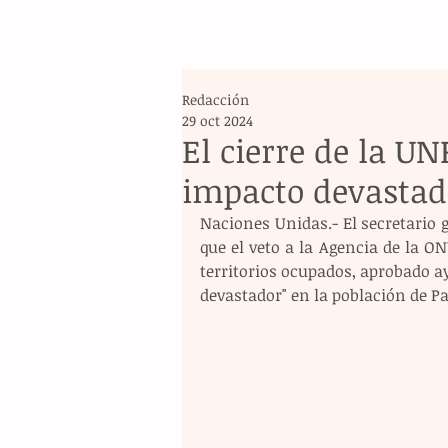
Redacción
29 oct 2024
El cierre de la U
impacto devastado
Naciones Unidas.- El secretario 
que el veto a la Agencia de la ON
territorios ocupados, aprobado ay
devastador" en la población de Pa