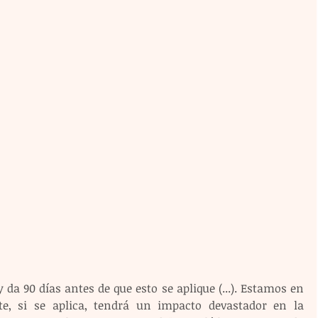
da 90 días antes de que esto se aplique (...). Estamos en 
, si se aplica, tendrá un impacto devastador en la 