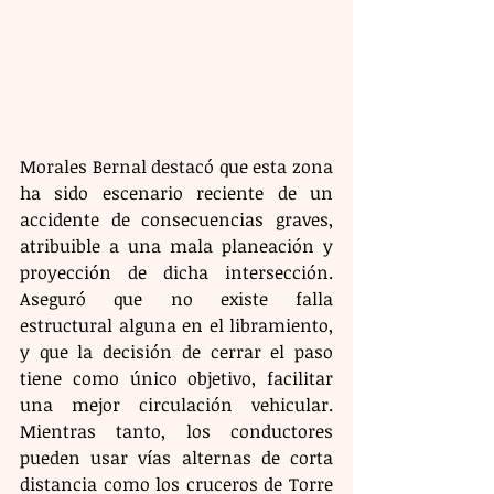
Morales Bernal destacó que esta zona 
ha sido escenario reciente de un 
accidente de consecuencias graves, 
atribuible a una mala planeación y 
proyección de dicha intersección. 
Aseguró que no existe falla 
estructural alguna en el libramiento, 
y que la decisión de cerrar el paso 
tiene como único objetivo, facilitar 
una mejor circulación vehicular. 
Mientras tanto, los conductores 
pueden usar vías alternas de corta 
distancia como los cruceros de Torre 