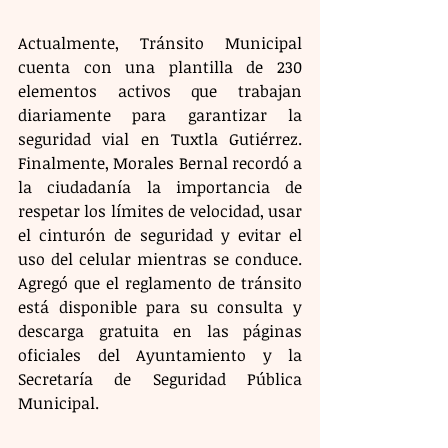
Actualmente, Tránsito Municipal 
cuenta con una plantilla de 230 
elementos activos que trabajan 
diariamente para garantizar la 
seguridad vial en Tuxtla Gutiérrez. 
Finalmente, Morales Bernal recordó a 
la ciudadanía la importancia de 
respetar los límites de velocidad, usar 
el cinturón de seguridad y evitar el 
uso del celular mientras se conduce. 
Agregó que el reglamento de tránsito 
está disponible para su consulta y 
descarga gratuita en las páginas 
oficiales del Ayuntamiento y la 
Secretaría de Seguridad Pública 
Municipal.