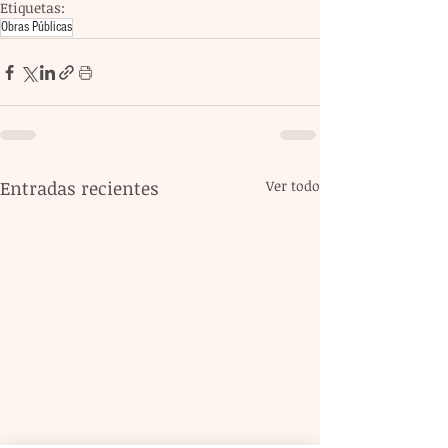
Etiquetas:
Obras Públicas
Entradas recientes
Ver todo