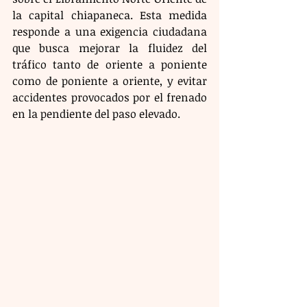
la capital chiapaneca. Esta medida 
responde a una exigencia ciudadana 
que busca mejorar la fluidez del 
tráfico tanto de oriente a poniente 
como de poniente a oriente, y evitar 
accidentes provocados por el frenado 
en la pendiente del paso elevado.