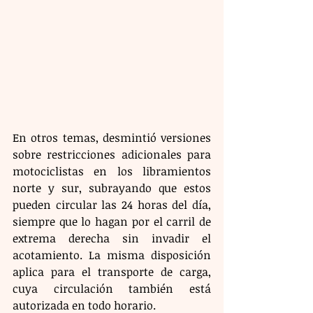
En otros temas, desmintió versiones 
sobre restricciones adicionales para 
motociclistas en los libramientos 
norte y sur, subrayando que estos 
pueden circular las 24 horas del día, 
siempre que lo hagan por el carril de 
extrema derecha sin invadir el 
acotamiento. La misma disposición 
aplica para el transporte de carga, 
cuya circulación también está 
autorizada en todo horario.