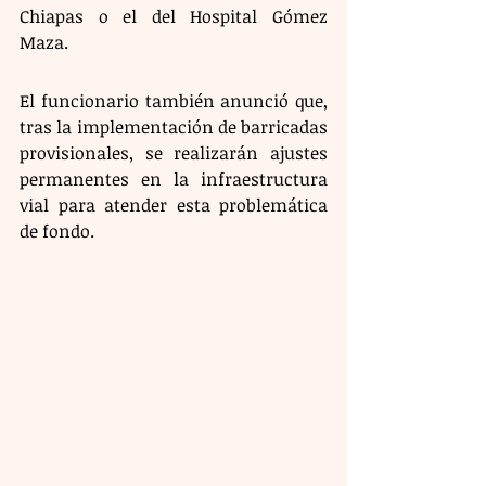
Chiapas o el del Hospital Gómez 
Maza.
El funcionario también anunció que, 
tras la implementación de barricadas 
provisionales, se realizarán ajustes 
permanentes en la infraestructura 
vial para atender esta problemática 
de fondo.