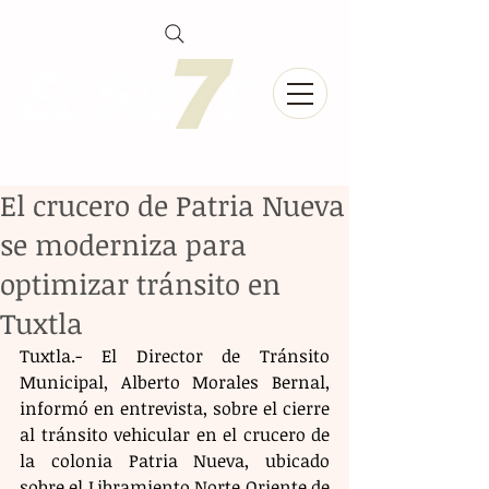
El crucero de Patria Nueva
se moderniza para
optimizar tránsito en
Tuxtla
Tuxtla.- El Director de Tránsito 
Municipal, Alberto Morales Bernal, 
informó en entrevista, sobre el cierre 
al tránsito vehicular en el crucero de 
la colonia Patria Nueva, ubicado 
sobre el Libramiento Norte Oriente de 