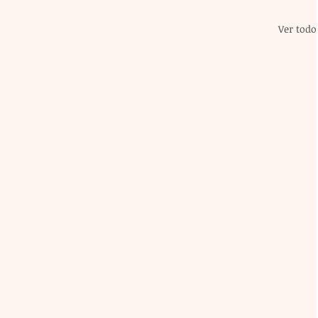
Ver todo