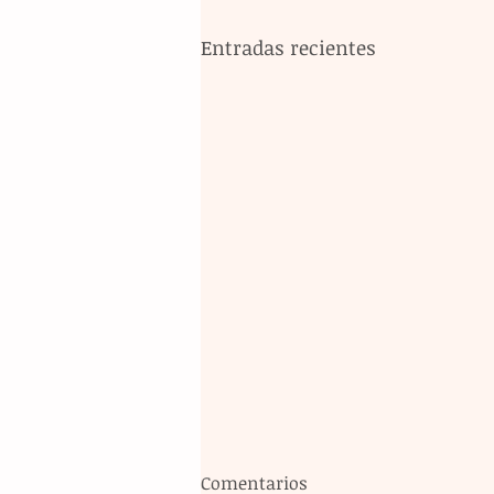
Entradas recientes
Comentarios