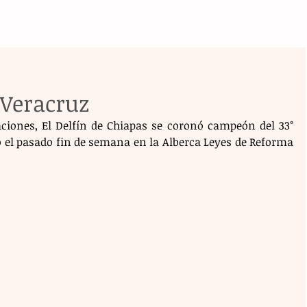
 Veracruz
ciones, El Delfín de Chiapas se coronó campeón del 33° 
 el pasado fin de semana en la Alberca Leyes de Reforma 