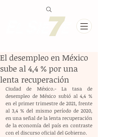
El desempleo en México
sube al 4,4 % por una
lenta recuperación
Ciudad de México.- La tasa de 
desempleo de México subió al 4,4 % 
en el primer trimestre de 2021, frente 
al 3,4 % del mismo período de 2020, 
en una señal de la lenta recuperación 
de la economía del país en contraste 
con el discurso oficial del Gobierno.