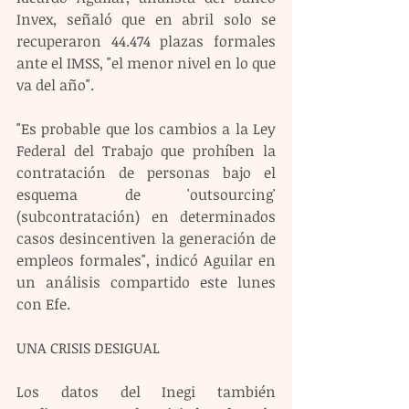
Invex, señaló que en abril solo se 
recuperaron 44.474 plazas formales 
ante el IMSS, "el menor nivel en lo que 
va del año".
"Es probable que los cambios a la Ley 
Federal del Trabajo que prohíben la 
contratación de personas bajo el 
esquema de 'outsourcing' 
(subcontratación) en determinados 
casos desincentiven la generación de 
empleos formales", indicó Aguilar en 
un análisis compartido este lunes 
con Efe.
UNA CRISIS DESIGUAL
Los datos del Inegi también 