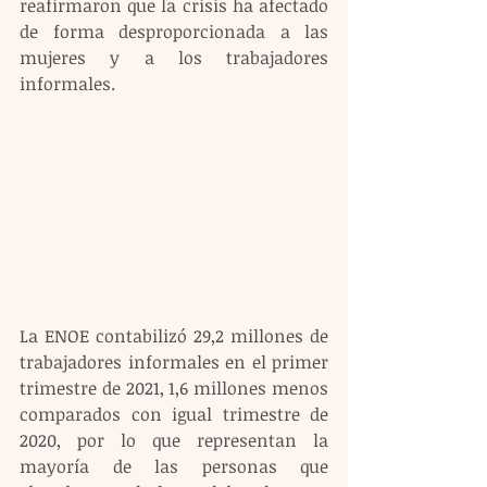
reafirmaron que la crisis ha afectado 
de forma desproporcionada a las 
mujeres y a los trabajadores 
informales.
La ENOE contabilizó 29,2 millones de 
trabajadores informales en el primer 
trimestre de 2021, 1,6 millones menos 
comparados con igual trimestre de 
2020, por lo que representan la 
mayoría de las personas que 