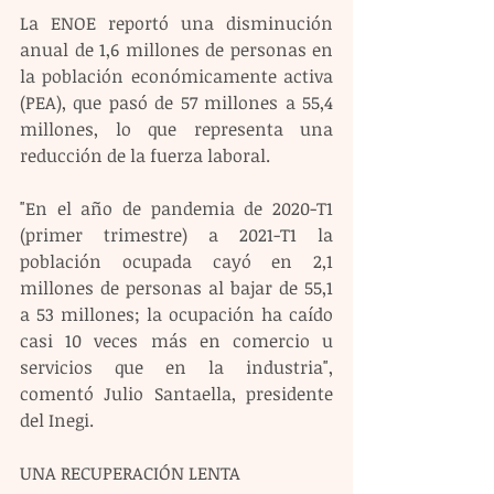
La ENOE reportó una disminución 
anual de 1,6 millones de personas en 
la población económicamente activa 
(PEA), que pasó de 57 millones a 55,4 
millones, lo que representa una 
reducción de la fuerza laboral.
"En el año de pandemia de 2020-T1 
(primer trimestre) a 2021-T1 la 
población ocupada cayó en 2,1 
millones de personas al bajar de 55,1 
a 53 millones; la ocupación ha caído 
casi 10 veces más en comercio u 
servicios que en la industria", 
comentó Julio Santaella, presidente 
del Inegi.
UNA RECUPERACIÓN LENTA