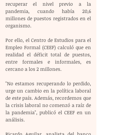
recuperar el nivel previo a la 
pandemia, cuando había 20,6 
millones de puestos registrados en el 
organismo.
Por ello, el Centro de Estudios para el 
Empleo Formal (CEEF) calculó que en 
realidad el déficit total de puestos, 
entre formales e informales, es 
cercano a los 2 millones.
"No estamos recuperando lo perdido, 
urge un cambio en la política laboral 
de este país. Además, recordemos que 
la crisis laboral no comenzó a raíz de 
la pandemia", publicó el CEEF en un 
análisis.
Ricardo Aguilar, analista del banco 