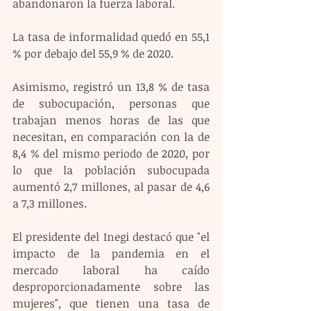
abandonaron la fuerza laboral.
La tasa de informalidad quedó en 55,1 
% por debajo del 55,9 % de 2020.
Asimismo, registró un 13,8 % de tasa 
de subocupación, personas que 
trabajan menos horas de las que 
necesitan, en comparación con la de 
8,4 % del mismo periodo de 2020, por 
lo que la población subocupada 
aumentó 2,7 millones, al pasar de 4,6 
a 7,3 millones.
El presidente del Inegi destacó que "el 
impacto de la pandemia en el 
mercado laboral ha caído 
desproporcionadamente sobre las 
mujeres", que tienen una tasa de 