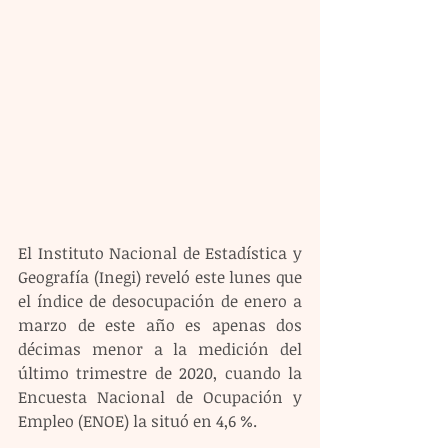
El Instituto Nacional de Estadística y 
Geografía (Inegi) reveló este lunes que 
el índice de desocupación de enero a 
marzo de este año es apenas dos 
décimas menor a la medición del 
último trimestre de 2020, cuando la 
Encuesta Nacional de Ocupación y 
Empleo (ENOE) la situó en 4,6 %.