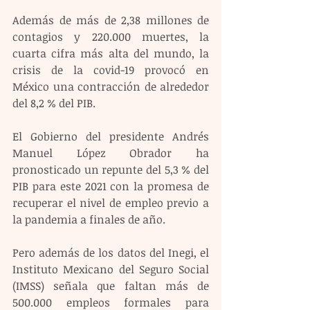
Además de más de 2,38 millones de 
contagios y 220.000 muertes, la 
cuarta cifra más alta del mundo, la 
crisis de la covid-19 provocó en 
México una contracción de alrededor 
del 8,2 % del PIB.
El Gobierno del presidente Andrés 
Manuel López Obrador ha 
pronosticado un repunte del 5,3 % del 
PIB para este 2021 con la promesa de 
recuperar el nivel de empleo previo a 
la pandemia a finales de año.
Pero además de los datos del Inegi, el 
Instituto Mexicano del Seguro Social 
(IMSS) señala que faltan más de 
500.000 empleos formales para 