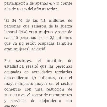
participación de apenas 41,7 % frente 
a la de 45,1 % del año anterior.
"El 84 % de las 1,6 millones de 
personas que salieron de la fuerza 
laboral (PEA) eran mujeres y siete de 
cada 10 personas de las 2,1 millones 
que ya no están ocupadas también 
eran mujeres", advirtió.
Por sectores, el instituto de 
estadística resaltó que las personas 
ocupadas en actividades terciarias 
descendieron 1,9 millones, con el 
mayor impacto mayor en el sector 
comercio con una reducción de 
712.000 y en el sector de restaurantes 
y servicios de alojamiento con 
656.000.