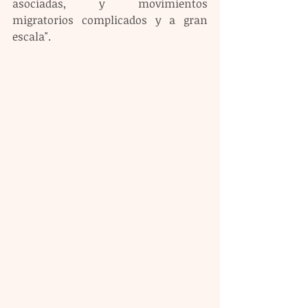
asociadas, y movimientos 
migratorios complicados y a gran 
escala".