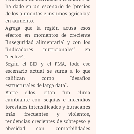
ha dado en un escenario de "precios 
de los alimentos e insumos agrícolas" 
en aumento.
Agrega que la región acusa esos 
efectos en momentos de creciente 
"inseguridad alimentaria" y con los 
"indicadores nutricionales" en 
"declive".
Según el BID y el PMA, todo ese 
escenario actual se suma a lo que 
califican como "desafíos 
estructurales de larga data".
Entre ellos, citan "un clima 
cambiante con sequías e incendios 
forestales intensificados y huracanes 
más frecuentes y violentos, 
tendencias crecientes de sobrepeso y 
obesidad con comorbilidades 