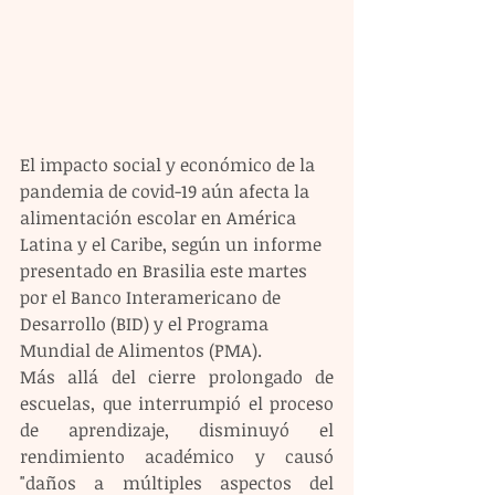
El impacto social y económico de la 
pandemia de covid-19 aún afecta la 
alimentación escolar en América 
Latina y el Caribe, según un informe 
presentado en Brasilia este martes 
por el Banco Interamericano de 
Desarrollo (BID) y el Programa 
Mundial de Alimentos (PMA).
Más allá del cierre prolongado de 
escuelas, que interrumpió el proceso 
de aprendizaje, disminuyó el 
rendimiento académico y causó 
"daños a múltiples aspectos del 