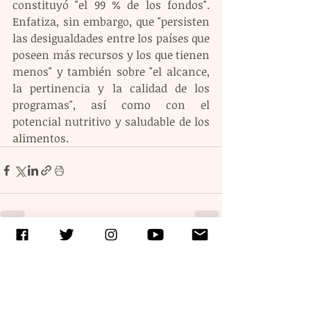
constituyó "el 99 % de los fondos". 
Enfatiza, sin embargo, que "persisten 
las desigualdades entre los países que 
poseen más recursos y los que tienen 
menos" y también sobre "el alcance, 
la pertinencia y la calidad de los 
programas", así como con el 
potencial nutritivo y saludable de los 
alimentos.
Entradas recientes
Ver todo