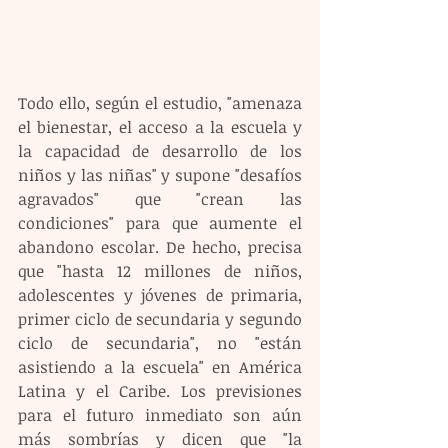
Todo ello, según el estudio, "amenaza 
el bienestar, el acceso a la escuela y 
la capacidad de desarrollo de los 
niños y las niñas" y supone "desafíos 
agravados" que "crean las 
condiciones" para que aumente el 
abandono escolar. De hecho, precisa 
que "hasta 12 millones de niños, 
adolescentes y jóvenes de primaria, 
primer ciclo de secundaria y segundo 
ciclo de secundaria", no "están 
asistiendo a la escuela" en América 
Latina y el Caribe. Los previsiones 
para el futuro inmediato son aún 
más sombrías y dicen que "la 