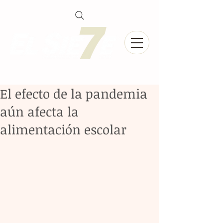
El efecto de la pandemia
aún afecta la
alimentación escolar