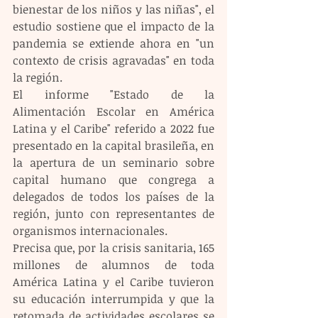
bienestar de los niños y las niñas", el 
estudio sostiene que el impacto de la 
pandemia se extiende ahora en "un 
contexto de crisis agravadas" en toda 
la región.
El informe "Estado de la 
Alimentación Escolar en América 
Latina y el Caribe" referido a 2022 fue 
presentado en la capital brasileña, en 
la apertura de un seminario sobre 
capital humano que congrega a 
delegados de todos los países de la 
región, junto con representantes de 
organismos internacionales.
Precisa que, por la crisis sanitaria, 165 
millones de alumnos de toda 
América Latina y el Caribe tuvieron 
su educación interrumpida y que la 
retomada de actividades escolares se 