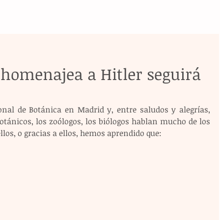
 homenajea a Hitler seguirá
nal de Botánica en Madrid y, entre saludos y alegrías, 
tánicos, los zoólogos, los biólogos hablan mucho de los 
llos, o gracias a ellos, hemos aprendido que: