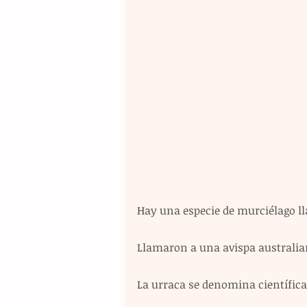
Hay una especie de murciélago ll
Llamaron a una avispa australia
La urraca se denomina científica