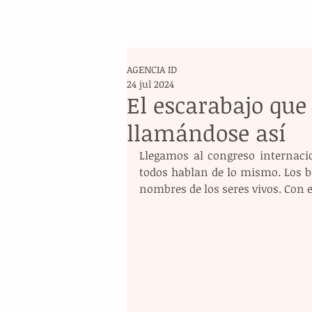
AGENCIA ID
24 jul 2024
El escarabajo que
llamándose así
Llegamos al congreso internacio
todos hablan de lo mismo. Los bo
nombres de los seres vivos. Con e