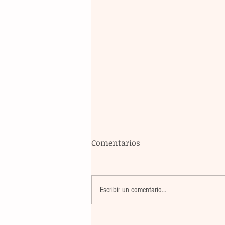
Comentarios
Escribir un comentario...