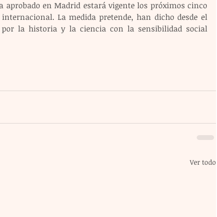
 aprobado en Madrid estará vigente los próximos cinco 
internacional. La medida pretende, han dicho desde el 
 por la historia y la ciencia con la sensibilidad social 
Ver todo