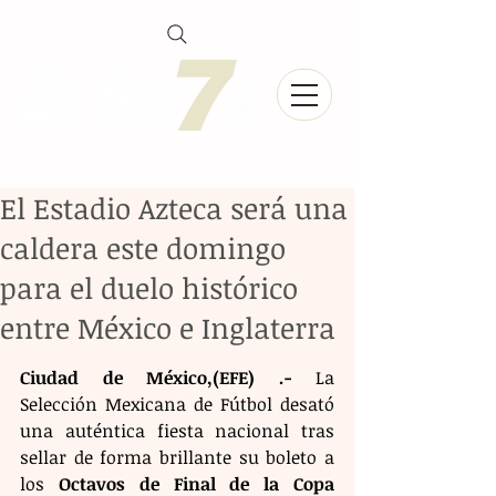
El Estadio Azteca será una
caldera este domingo
para el duelo histórico
entre México e Inglaterra
Ciudad de México,(EFE) .-
 La 
Selección Mexicana de Fútbol desató 
una auténtica fiesta nacional tras 
sellar de forma brillante su boleto a 
los 
Octavos de Final de la Copa 