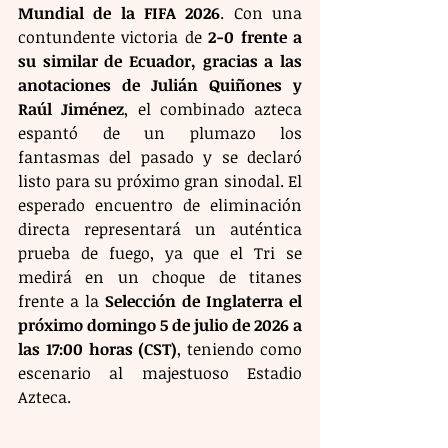
Mundial de la FIFA 2026
. Con una 
contundente victoria de 
2-0 frente a 
su similar de Ecuador, gracias a las 
anotaciones de Julián Quiñones y 
Raúl Jiménez
, el combinado azteca 
espantó de un plumazo los 
fantasmas del pasado y se declaró 
listo para su próximo gran sinodal. El 
esperado encuentro de eliminación 
directa representará un auténtica 
prueba de fuego, ya que el Tri se 
medirá en un choque de titanes 
frente a la 
Selección de Inglaterra el 
próximo domingo 5 de julio de 2026 a 
las 17:00 horas (CST)
, teniendo como 
escenario al majestuoso Estadio 
Azteca.