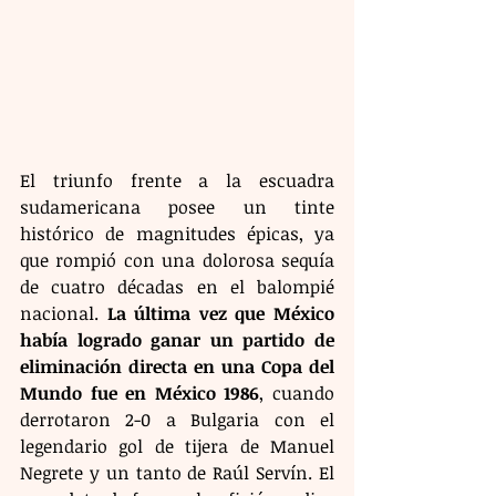
El triunfo frente a la escuadra 
sudamericana posee un tinte 
histórico de magnitudes épicas, ya 
que rompió con una dolorosa sequía 
de cuatro décadas en el balompié 
nacional. 
La última vez que México 
había logrado ganar un partido de 
eliminación directa en una Copa del 
Mundo fue en México 1986
, cuando 
derrotaron 2-0 a Bulgaria con el 
legendario gol de tijera de Manuel 
Negrete y un tanto de Raúl Servín. El 