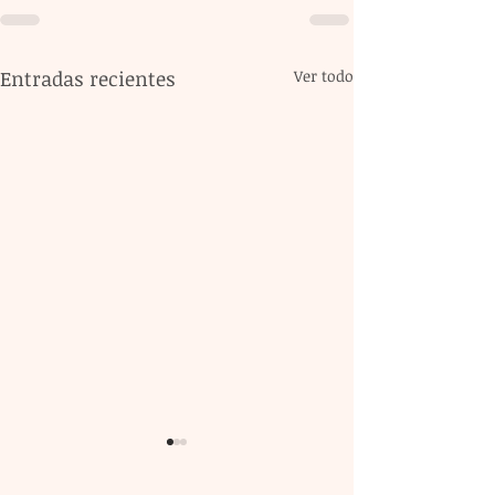
Entradas recientes
Ver todo