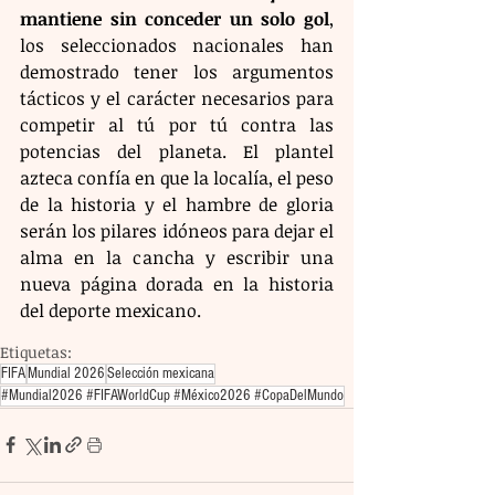
mantiene sin conceder un solo gol
, 
los seleccionados nacionales han 
demostrado tener los argumentos 
tácticos y el carácter necesarios para 
competir al tú por tú contra las 
potencias del planeta. El plantel 
azteca confía en que la localía, el peso 
de la historia y el hambre de gloria 
serán los pilares idóneos para dejar el 
alma en la cancha y escribir una 
nueva página dorada en la historia 
del deporte mexicano.
Etiquetas:
FIFA
Mundial 2026
Selección mexicana
#Mundial2026 #FIFAWorldCup #México2026 #CopaDelMundo