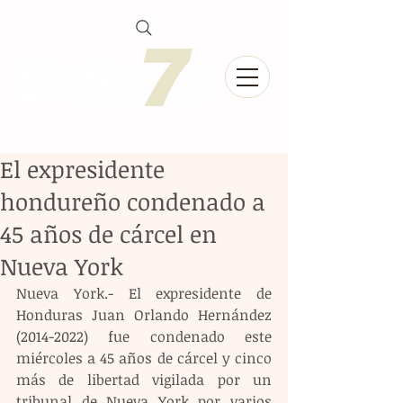
El expresidente
hondureño condenado a
45 años de cárcel en
Nueva York
Nueva York.- El expresidente de 
Honduras Juan Orlando Hernández 
(2014-2022) fue condenado este 
miércoles a 45 años de cárcel y cinco 
más de libertad vigilada por un 
tribunal de Nueva York por varios 