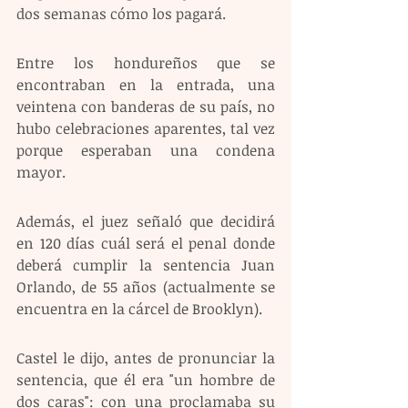
dos semanas cómo los pagará. 
Entre los hondureños que se 
encontraban en la entrada, una 
veintena con banderas de su país, no 
hubo celebraciones aparentes, tal vez 
porque esperaban una condena 
mayor.
Además, el juez señaló que decidirá 
en 120 días cuál será el penal donde 
deberá cumplir la sentencia Juan 
Orlando, de 55 años (actualmente se 
encuentra en la cárcel de Brooklyn). 
Castel le dijo, antes de pronunciar la 
sentencia, que él era "un hombre de 
dos caras": con una proclamaba su 