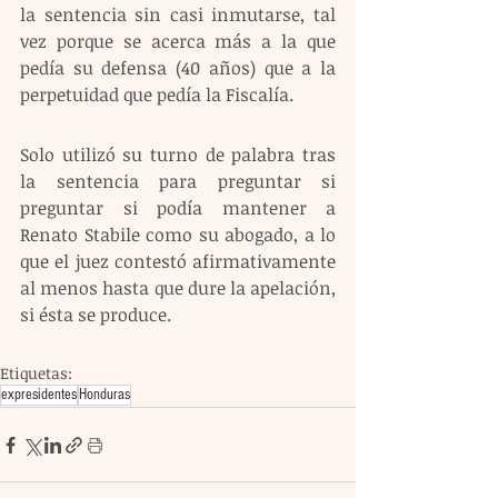
la sentencia sin casi inmutarse, tal 
vez porque se acerca más a la que 
pedía su defensa (40 años) que a la 
perpetuidad que pedía la Fiscalía. 
Solo utilizó su turno de palabra tras 
la sentencia para preguntar si 
preguntar si podía mantener a 
Renato Stabile como su abogado, a lo 
que el juez contestó afirmativamente 
al menos hasta que dure la apelación, 
si ésta se produce.
Etiquetas:
expresidentes
Honduras