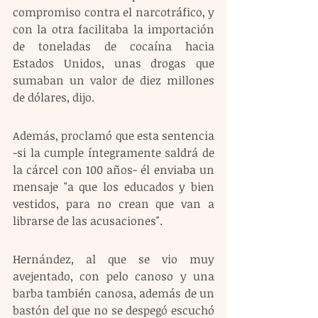
compromiso contra el narcotráfico, y 
con la otra facilitaba la importación 
de toneladas de cocaína hacia 
Estados Unidos, unas drogas que 
sumaban un valor de diez millones 
de dólares, dijo. 
Además, proclamó que esta sentencia 
-si la cumple íntegramente saldrá de 
la cárcel con 100 años- él enviaba un 
mensaje "a que los educados y bien 
vestidos, para no crean que van a 
librarse de las acusaciones". 
Hernández, al que se vio muy 
avejentado, con pelo canoso y una 
barba también canosa, además de un 
bastón del que no se despegó escuchó 