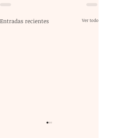
Entradas recientes
Ver todo