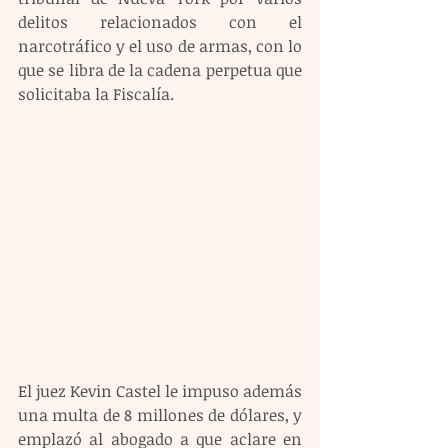
delitos relacionados con el 
narcotráfico y el uso de armas, con lo 
que se libra de la cadena perpetua que 
solicitaba la Fiscalía. 
El juez Kevin Castel le impuso además 
una multa de 8 millones de dólares, y 
emplazó al abogado a que aclare en 