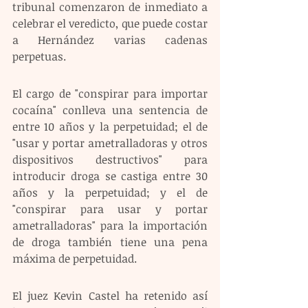
tribunal comenzaron de inmediato a 
celebrar el veredicto, que puede costar 
a Hernández varias cadenas 
perpetuas.
El cargo de "conspirar para importar 
cocaína" conlleva una sentencia de 
entre 10 años y la perpetuidad; el de 
"usar y portar ametralladoras y otros 
dispositivos destructivos" para 
introducir droga se castiga entre 30 
años y la perpetuidad; y el de 
"conspirar para usar y portar 
ametralladoras" para la importación 
de droga también tiene una pena 
máxima de perpetuidad. 
El juez Kevin Castel ha retenido así 