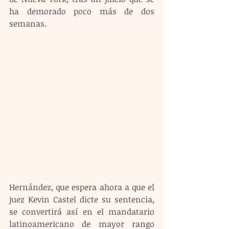
ha demorado poco más de dos 
semanas.
Hernández, que espera ahora a que el 
juez Kevin Castel dicte su sentencia, 
se convertirá así en el mandatario 
latinoamericano de mayor rango 