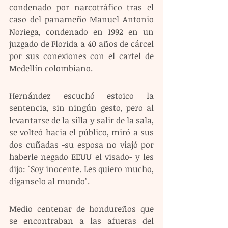
condenado por narcotráfico tras el 
caso del panameño Manuel Antonio 
Noriega, condenado en 1992 en un 
juzgado de Florida a 40 años de cárcel 
por sus conexiones con el cartel de 
Medellín colombiano.
Hernández escuchó estoico la 
sentencia, sin ningún gesto, pero al 
levantarse de la silla y salir de la sala, 
se volteó hacia el público, miró a sus 
dos cuñadas -su esposa no viajó por 
haberle negado EEUU el visado- y les 
dijo: "Soy inocente. Les quiero mucho, 
díganselo al mundo". 
Medio centenar de hondureños que 
se encontraban a las afueras del 