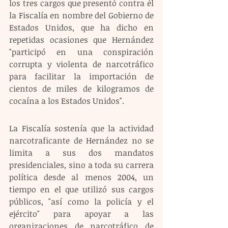
los tres cargos que presentó contra él 
la Fiscalía en nombre del Gobierno de 
Estados Unidos, que ha dicho en 
repetidas ocasiones que Hernández 
"participó en una conspiración 
corrupta y violenta de narcotráfico 
para facilitar la importación de 
cientos de miles de kilogramos de 
cocaína a los Estados Unidos".
La Fiscalía sostenía que la actividad 
narcotraficante de Hernández no se 
limita a sus dos mandatos 
presidenciales, sino a toda su carrera 
política desde al menos 2004, un 
tiempo en el que utilizó sus cargos 
públicos, "así como la policía y el 
ejército" para apoyar a las 
organizaciones de narcotráfico de 