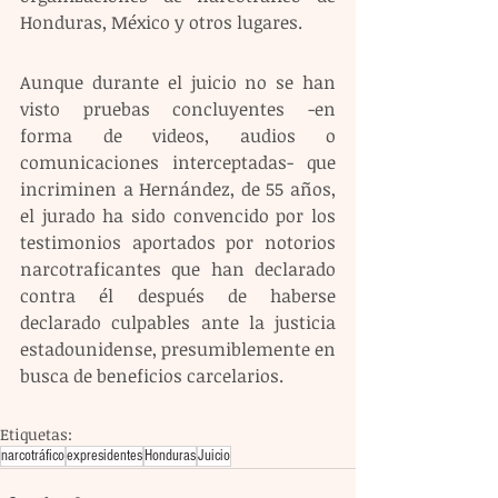
Honduras, México y otros lugares. 
Aunque durante el juicio no se han 
visto pruebas concluyentes -en 
forma de videos, audios o 
comunicaciones interceptadas- que 
incriminen a Hernández, de 55 años, 
el jurado ha sido convencido por los 
testimonios aportados por notorios 
narcotraficantes que han declarado 
contra él después de haberse 
declarado culpables ante la justicia 
estadounidense, presumiblemente en 
busca de beneficios carcelarios.
Etiquetas:
narcotráfico
expresidentes
Honduras
Juicio