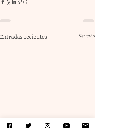
Entradas recientes
Ver todo