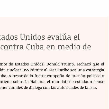
tados Unidos evalúa el
 contra Cuba en medio de
dente de Estados Unidos, Donald Trump, rechazó que el 
ión nuclear USS Nimitz al Mar Caribe sea una estrategia 
uba. A pesar de la fuerte campaña de presión política y 
iene sobre La Habana, el mandatario estadounidense 
ner canales de diálogo con las autoridades de la isla.