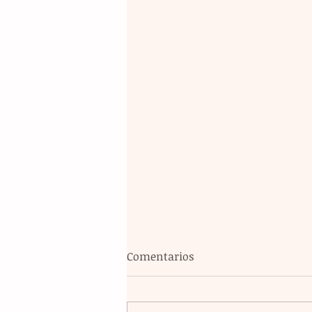
Comentarios