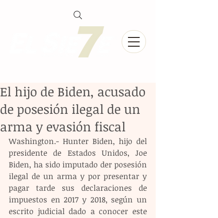
El hijo de Biden, acusado
de posesión ilegal de un
arma y evasión fiscal
Washington.- Hunter Biden, hijo del 
presidente de Estados Unidos, Joe 
Biden, ha sido imputado der posesión 
ilegal de un arma y por presentar y 
pagar tarde sus declaraciones de 
impuestos en 2017 y 2018, según un 
escrito judicial dado a conocer este 