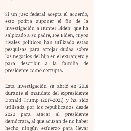
Si un juez federal acepta el acuerdo, 
esto podría suponer el fin de la 
investigación a Hunter Biden, que ha 
salpicado a su padre, Joe Biden, cuyos 
rivales políticos han utilizado estas 
pesquisas para arrojar dudas sobre 
los negocios del hijo en el extranjero y 
para describir a la familia de 
presidente como corrupta.
Esta investigación se abrió en 2018 
durante el mandato del expresidente 
Donald Trump (2017-2021) y ha sido 
utilizada por los republicanos desde 
2020 para atacar al presidente 
demócrata, al que acusan de no haber 
hecho ningún esfuerzo para llevar 