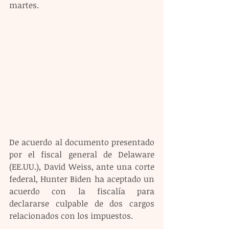
martes. 
De acuerdo al documento presentado 
por el fiscal general de Delaware 
(EE.UU.), David Weiss, ante una corte 
federal, Hunter Biden ha aceptado un 
acuerdo con la fiscalía para 
declararse culpable de dos cargos 
relacionados con los impuestos. 