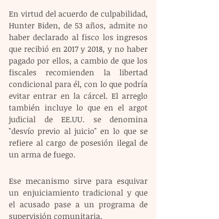
En virtud del acuerdo de culpabilidad, 
Hunter Biden, de 53 años, admite no 
haber declarado al fisco los ingresos 
que recibió en 2017 y 2018, y no haber 
pagado por ellos, a cambio de que los 
fiscales recomienden la libertad 
condicional para él, con lo que podría 
evitar entrar en la cárcel. El arreglo 
también incluye lo que en el argot 
judicial de EE.UU. se denomina 
"desvío previo al juicio" en lo que se 
refiere al cargo de posesión ilegal de 
un arma de fuego.
Ese mecanismo sirve para esquivar 
un enjuiciamiento tradicional y que 
el acusado pase a un programa de 
supervisión comunitaria.