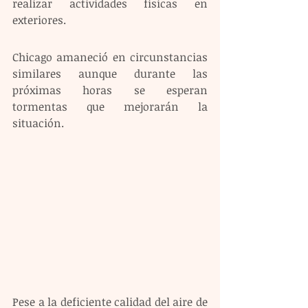
realizar actividades físicas en 
exteriores.
Chicago amaneció en circunstancias 
similares aunque durante las 
próximas horas se esperan 
tormentas que mejorarán la 
situación.
Pese a la deficiente calidad del aire de 