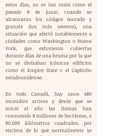
estos días, no es tan mala como el 
pasado 8 de junio, cuando se 
alcanzaron los códigos morado y 
granate (los más severos), una 
situación que afectó notablemente a 
ciudades como Washington o Nueva 
York, que estuvieron cubiertas 
durante días de una bruma por la que 
no se divisaban icónicos edificios 
como el Empire State o el Capitolio 
estadounidense.
En todo Canadá, hay unos 480 
incendios activos y desde que se 
inició el año las llamas han 
consumido 8 millones de hectáreas, o 
80.000 kilómetros cuadrados, por 
encima de lo que normalmente se 