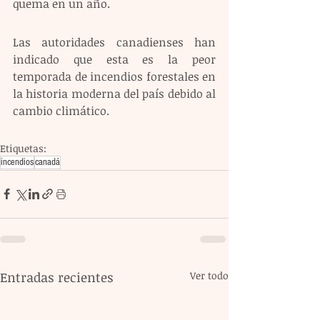
quema en un año.
Las autoridades canadienses han 
indicado que esta es la peor 
temporada de incendios forestales en 
la historia moderna del país debido al 
cambio climático.
Etiquetas:
incendios
canadá
Entradas recientes
Ver todo