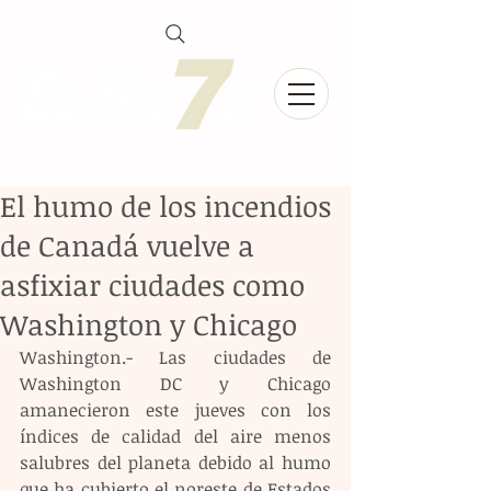
El humo de los incendios
de Canadá vuelve a
asfixiar ciudades como
Washington y Chicago
Washington.- Las ciudades de 
Washington DC y Chicago 
amanecieron este jueves con los 
índices de calidad del aire menos 
salubres del planeta debido al humo 
que ha cubierto el noreste de Estados 