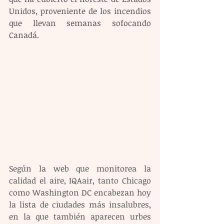
Unidos, proveniente de los incendios 
que llevan semanas sofocando 
Canadá.
Según la web que monitorea la 
calidad el aire, IQAair, tanto Chicago 
como Washington DC encabezan hoy 
la lista de ciudades más insalubres, 
en la que también aparecen urbes 