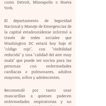
como Detroit, Mineapolis o Nueva 
York. 
El departamento de Seguridad 
Nacional y Manejo de Emergencias de 
la capital estadounidense informó a 
través de redes sociales que 
Washington DC estará hoy bajo el 
"código rojo", con "visibilidad 
reducida" y una "calidad del aire muy 
mala" que puede ser nociva para las 
personas con enfermedades 
cardíacas o pulmonares, adultos 
mayores, niños y adolescentes.
Recomendó por tanto usar 
mascarillas a quienes padecen 
enfermedades respiratorias y no 