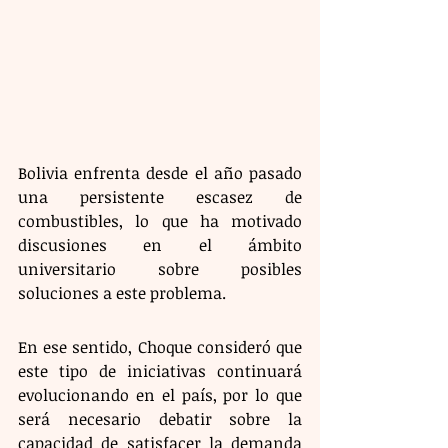
Bolivia enfrenta desde el año pasado 
una persistente escasez de 
combustibles, lo que ha motivado 
discusiones en el ámbito 
universitario sobre posibles 
soluciones a este problema.
En ese sentido, Choque consideró que 
este tipo de iniciativas continuará 
evolucionando en el país, por lo que 
será necesario debatir sobre la 
capacidad de satisfacer la demanda 