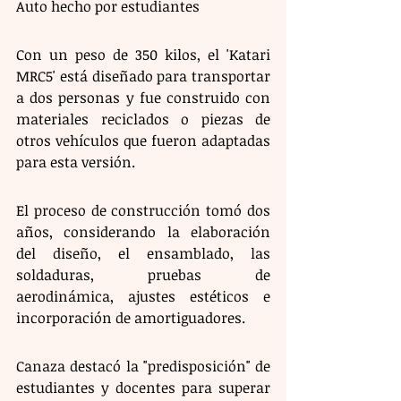
Auto hecho por estudiantes 
Con un peso de 350 kilos, el 'Katari 
MRC5' está diseñado para transportar 
a dos personas y fue construido con 
materiales reciclados o piezas de 
otros vehículos que fueron adaptadas 
para esta versión.
El proceso de construcción tomó dos 
años, considerando la elaboración 
del diseño, el ensamblado, las 
soldaduras, pruebas de 
aerodinámica, ajustes estéticos e 
incorporación de amortiguadores.
Canaza destacó la "predisposición" de 
estudiantes y docentes para superar 