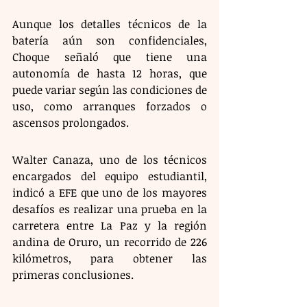
Aunque los detalles técnicos de la 
batería aún son confidenciales, 
Choque señaló que tiene una 
autonomía de hasta 12 horas, que 
puede variar según las condiciones de 
uso, como arranques forzados o 
ascensos prolongados.
Walter Canaza, uno de los técnicos 
encargados del equipo estudiantil, 
indicó a EFE que uno de los mayores 
desafíos es realizar una prueba en la 
carretera entre La Paz y la región 
andina de Oruro, un recorrido de 226 
kilómetros, para obtener las 
primeras conclusiones.