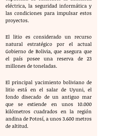
eléctrica, la seguridad informática y 
las condiciones para impulsar estos 
proyectos.
El litio es considerado un recurso 
natural estratégico por el actual 
Gobierno de Bolivia, que asegura que 
el país posee una reserva de 23 
millones de toneladas.
El principal yacimiento boliviano de 
litio está en el salar de Uyuni, el 
fondo disecado de un antiguo mar 
que se extiende en unos 10.000 
kilómetros cuadrados en la región 
andina de Potosí, a unos 3.600 metros 
de altitud.