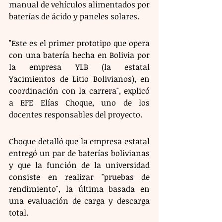
manual de vehículos alimentados por 
baterías de ácido y paneles solares.
"Este es el primer prototipo que opera 
con una batería hecha en Bolivia por 
la empresa YLB (la estatal 
Yacimientos de Litio Bolivianos), en 
coordinación con la carrera", explicó 
a EFE Elías Choque, uno de los 
docentes responsables del proyecto.
Choque detalló que la empresa estatal 
entregó un par de baterías bolivianas 
y que la función de la universidad 
consiste en realizar "pruebas de 
rendimiento", la última basada en 
una evaluación de carga y descarga 
total.