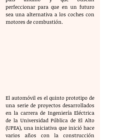
perfeccionar para que en un futuro 
sea una alternativa a los coches con 
motores de combustión.
El automóvil es el quinto prototipo de 
una serie de proyectos desarrollados 
en la carrera de Ingeniería Eléctrica 
de la Universidad Pública de El Alto 
(UPEA), una iniciativa que inició hace 
varios años con la construcción 