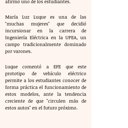
afirmó uno de los estudiantes.
María Luz Luque es una de las 
"muchas mujeres" que decidió 
incursionar en la carrera de 
Ingeniería Eléctrica en la UPEA, un 
campo tradicionalmente dominado 
por varones.
Luque comentó a EFE que este 
prototipo de vehículo eléctrico 
permite a los estudiantes conocer de 
forma práctica el funcionamiento de 
estos modelos, ante la tendencia 
creciente de que "circulen más de 
estos autos" en el futuro próximo.