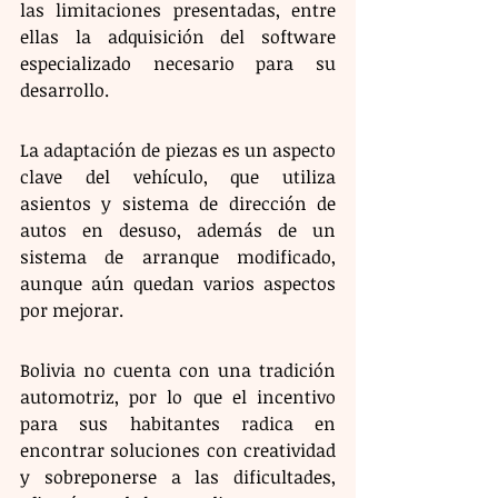
las limitaciones presentadas, entre 
ellas la adquisición del software 
especializado necesario para su 
desarrollo.
La adaptación de piezas es un aspecto 
clave del vehículo, que utiliza 
asientos y sistema de dirección de 
autos en desuso, además de un 
sistema de arranque modificado, 
aunque aún quedan varios aspectos 
por mejorar.
Bolivia no cuenta con una tradición 
automotriz, por lo que el incentivo 
para sus habitantes radica en 
encontrar soluciones con creatividad 
y sobreponerse a las dificultades, 