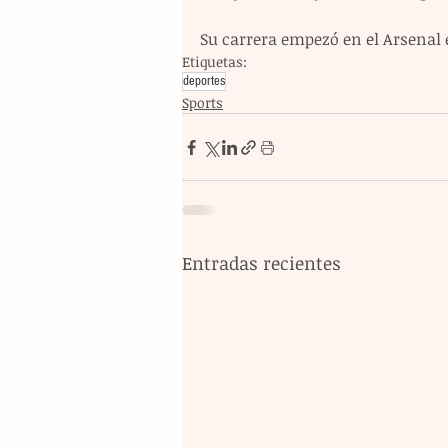
Su carrera empezó en el Arsenal 
Etiquetas:
deportes
Sports
Entradas recientes