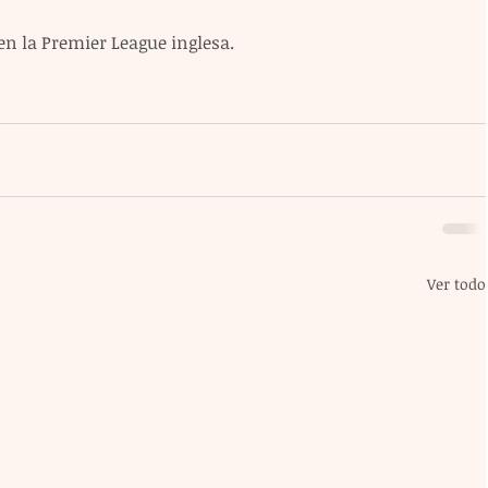
en la Premier League inglesa.
Ver todo