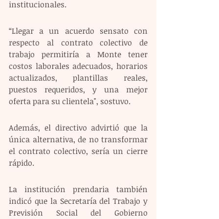
institucionales.
“Llegar a un acuerdo sensato con 
respecto al contrato colectivo de 
trabajo permitiría a Monte tener 
costos laborales adecuados, horarios 
actualizados, plantillas reales, 
puestos requeridos, y una mejor 
oferta para su clientela", sostuvo.
Además, el directivo advirtió que la 
única alternativa, de no transformar 
el contrato colectivo, sería un cierre 
rápido.
La institución prendaria también 
indicó que la Secretaría del Trabajo y 
Previsión Social del Gobierno 