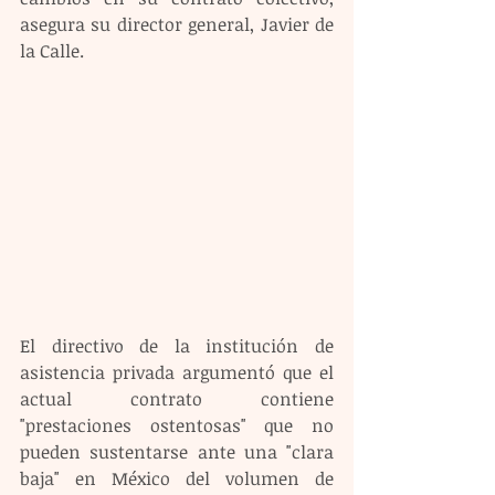
asegura su director general, Javier de 
la Calle.
El directivo de la institución de 
asistencia privada argumentó que el 
actual contrato contiene 
"prestaciones ostentosas" que no 
pueden sustentarse ante una "clara 
baja" en México del volumen de 