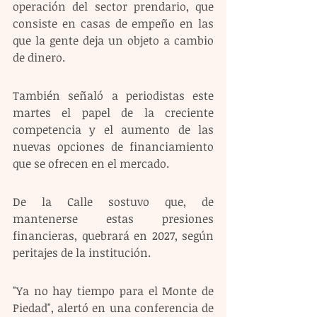
operación del sector prendario, que 
consiste en casas de empeño en las 
que la gente deja un objeto a cambio 
de dinero.
También señaló a periodistas este 
martes el papel de la creciente 
competencia y el aumento de las 
nuevas opciones de financiamiento 
que se ofrecen en el mercado.
De la Calle sostuvo que, de 
mantenerse estas presiones 
financieras, quebrará en 2027, según 
peritajes de la institución.
"Ya no hay tiempo para el Monte de 
Piedad", alertó en una conferencia de 