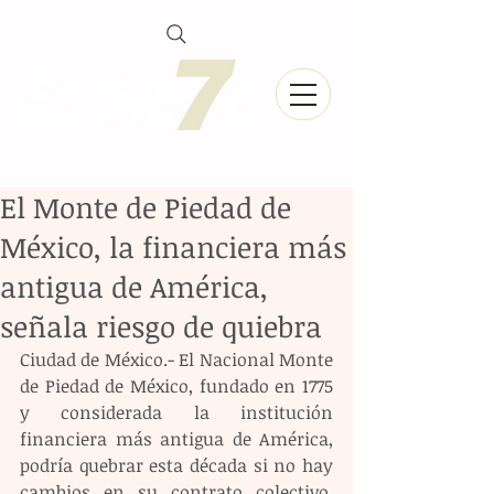
El Monte de Piedad de
México, la financiera más
antigua de América,
señala riesgo de quiebra
Ciudad de México.- El Nacional Monte 
de Piedad de México, fundado en 1775 
y considerada la institución 
financiera más antigua de América, 
podría quebrar esta década si no hay 
cambios en su contrato colectivo, 