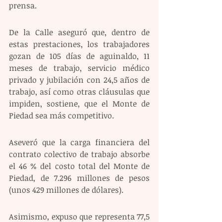
prensa.
De la Calle aseguró que, dentro de 
estas prestaciones, los trabajadores 
gozan de 105 días de aguinaldo, 11 
meses de trabajo, servicio médico 
privado y jubilación con 24,5 años de 
trabajo, así como otras cláusulas que 
impiden, sostiene, que el Monte de 
Piedad sea más competitivo.
Aseveró que la carga financiera del 
contrato colectivo de trabajo absorbe 
el 46 % del costo total del Monte de 
Piedad, de 7.296 millones de pesos 
(unos 429 millones de dólares).
Asimismo, expuso que representa 77,5 