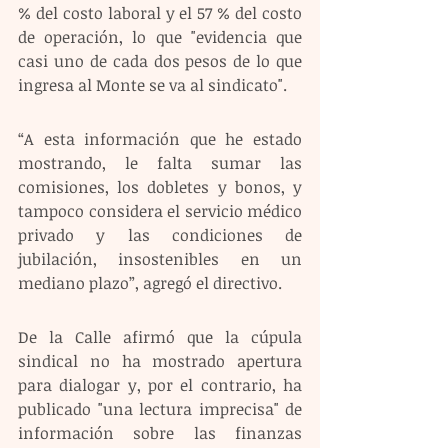
% del costo laboral y el 57 % del costo 
de operación, lo que "evidencia que 
casi uno de cada dos pesos de lo que 
ingresa al Monte se va al sindicato".
“A esta información que he estado 
mostrando, le falta sumar las 
comisiones, los dobletes y bonos, y 
tampoco considera el servicio médico 
privado y las condiciones de 
jubilación, insostenibles en un 
mediano plazo”, agregó el directivo.
De la Calle afirmó que la cúpula 
sindical no ha mostrado apertura 
para dialogar y, por el contrario, ha 
publicado "una lectura imprecisa" de 
información sobre las finanzas 