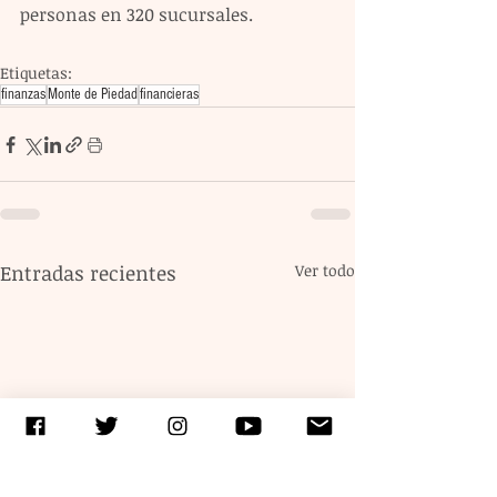
personas en 320 sucursales.
Etiquetas:
finanzas
Monte de Piedad
financieras
Entradas recientes
Ver todo