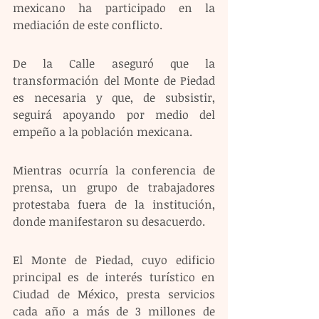
mexicano ha participado en la 
mediación de este conflicto.
De la Calle aseguró que la 
transformación del Monte de Piedad 
es necesaria y que, de subsistir, 
seguirá apoyando por medio del 
empeño a la población mexicana.
Mientras ocurría la conferencia de 
prensa, un grupo de trabajadores 
protestaba fuera de la institución, 
donde manifestaron su desacuerdo.
El Monte de Piedad, cuyo edificio 
principal es de interés turístico en 
Ciudad de México, presta servicios 
cada año a más de 3 millones de 