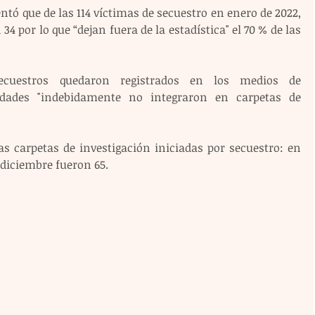
ó que de las 114 víctimas de secuestro en enero de 2022, 
34 por lo que “dejan fuera de la estadística" el 70 % de las 
cuestros quedaron registrados en los medios de 
idades "indebidamente no integraron en carpetas de 
s carpetas de investigación iniciadas por secuestro: en 
diciembre fueron 65.