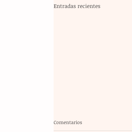
Entradas recientes
Comentarios