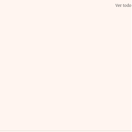
Ver todo