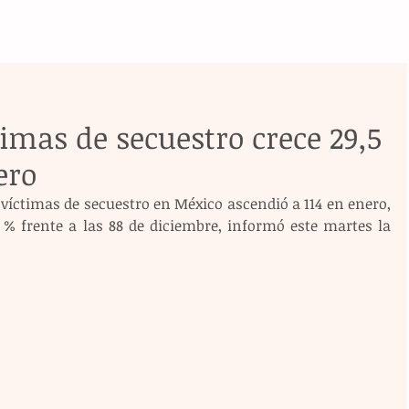
imas de secuestro crece 29,5
ero
víctimas de secuestro en México ascendió a 114 en enero, 
 frente a las 88 de diciembre, informó este martes la 