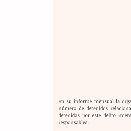
En su informe mensual la organ
número de detenidos relacionad
detenidas por este delito mien
responsables.