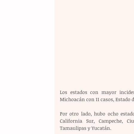
Los estados con mayor incide
Michoacán con 11 casos, Estado 
Por otro lado, hubo ocho estad
California Sur, Campeche, Ci
Tamaulipas y Yucatán.