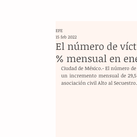
EFE
15 feb 2022
El número de víct
% mensual en en
Ciudad de México.- El número de 
un incremento mensual de 29,5 %
asociación civil Alto al Secuestro.