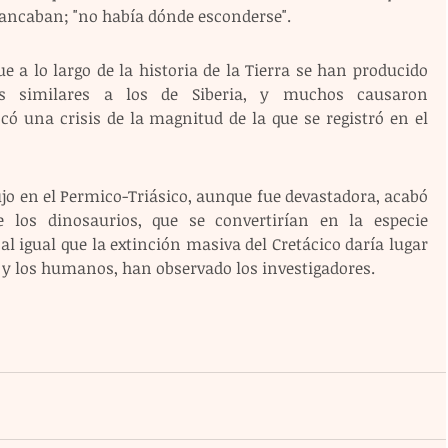
stancaban; "no había dónde esconderse".
 a lo largo de la historia de la Tierra se han producido 
 similares a los de Siberia, y muchos causaron 
ó una crisis de la magnitud de la que se registró en el 
jo en el Permico-Triásico, aunque fue devastadora, acabó 
 los dinosaurios, que se convertirían en la especie 
l igual que la extinción masiva del Cretácico daría lugar 
 y los humanos, han observado los investigadores.