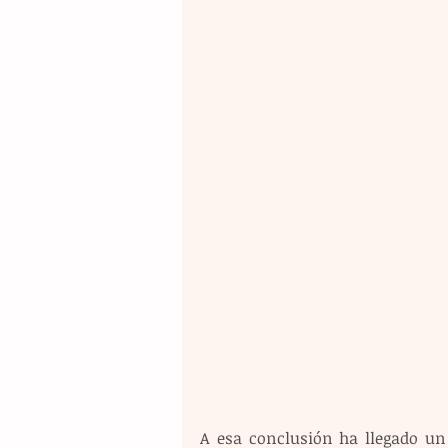
A esa conclusión ha llegado un 