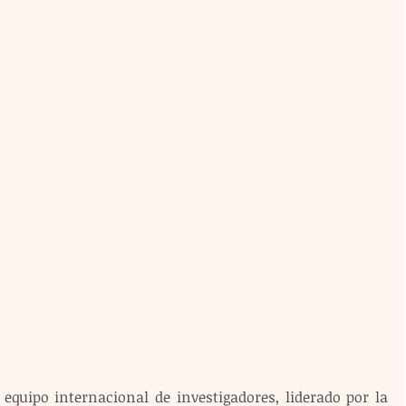
equipo internacional de investigadores, liderado por la 