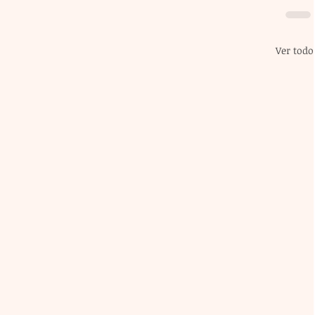
Ver todo