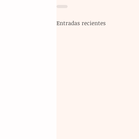
Entradas recientes