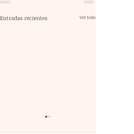
Entradas recientes
Ver todo