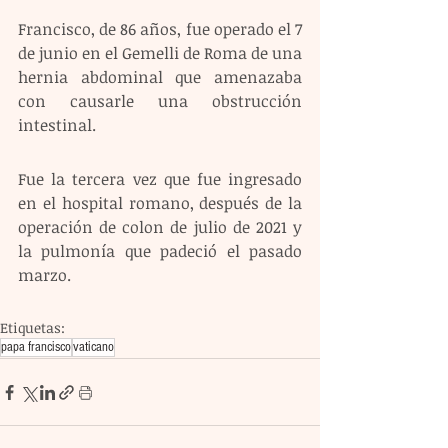
Francisco, de 86 años, fue operado el 7 
de junio en el Gemelli de Roma de una 
hernia abdominal que amenazaba 
con causarle una obstrucción 
intestinal.
Fue la tercera vez que fue ingresado 
en el hospital romano, después de la 
operación de colon de julio de 2021 y 
la pulmonía que padeció el pasado 
marzo.
Etiquetas:
papa francisco
vaticano