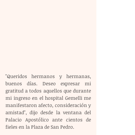
"Queridos hermanos y hermanas, 
buenos días. Deseo expresar mi 
gratitud a todos aquellos que durante 
mi ingreso en el hospital Gemelli me 
manifestaron afecto, consideración y 
amistad", dijo desde la ventana del 
Palacio Apostólico ante cientos de 
fieles en la Plaza de San Pedro.