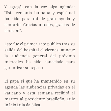
Y agregó, con la voz algo agitada: 
"Esta cercanía humana y espiritual 
ha sido para mí de gran ayuda y 
conforto. Gracias a todos, gracias de 
corazón".
Este fue el primer acto público tras su 
salida del hospital el viernes, aunque 
la audiencia general del próximo 
miércoles ha sido cancelada para 
garantizar su reposo.
El papa sí que ha mantenido en su 
agenda las audiencias privadas en el 
Vaticano y esta semana recibirá el 
martes al presidente brasileño, Luiz 
Inácio Lula da Silva.