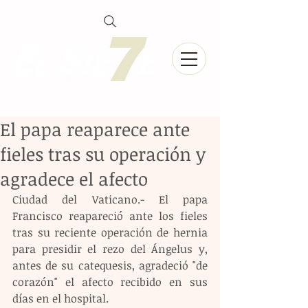
El papa reaparece ante
fieles tras su operación y
agradece el afecto
Ciudad del Vaticano.- El papa 
Francisco reapareció ante los fieles 
tras su reciente operación de hernia 
para presidir el rezo del Ángelus y, 
antes de su catequesis, agradeció "de 
corazón" el afecto recibido en sus 
días en el hospital.