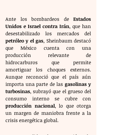
Ante los bombardeos de 
Estados 
Unidos e Israel contra Irán
, que han 
desestabilizado los mercados del 
petróleo y el gas
, Sheinbaum destacó 
que México cuenta con una 
producción relevante de 
hidrocarburos que permite 
amortiguar los choques externos. 
Aunque reconoció que el país aún 
importa una parte de las 
gasolinas y 
turbosinas
, subrayó que el grueso del 
consumo interno se cubre con 
producción nacional
, lo que otorga 
un margen de maniobra frente a la 
crisis energética global.