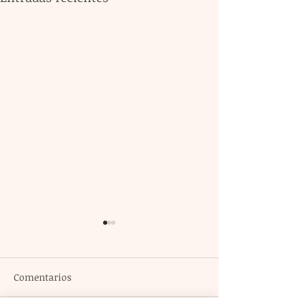
Comentarios