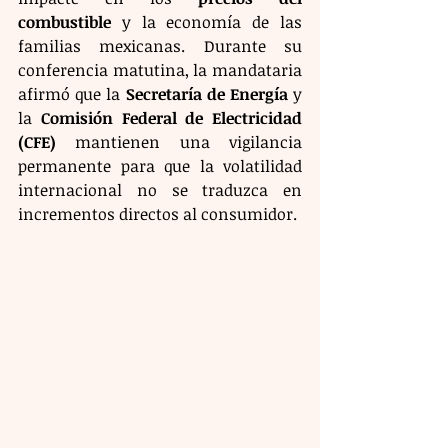
combustible
 y la economía de las 
familias mexicanas. Durante su 
conferencia matutina, la mandataria 
afirmó que la 
Secretaría de Energía 
y 
la 
Comisión Federal de Electricidad 
(CFE)
 mantienen una vigilancia 
permanente para que la volatilidad 
internacional no se traduzca en 
incrementos directos al consumidor.