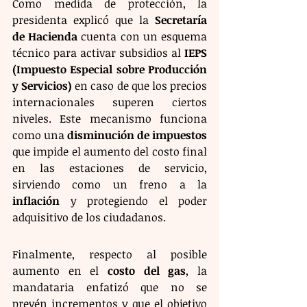
Como medida de protección, la 
presidenta explicó que la 
Secretaría 
de Hacienda
 cuenta con un esquema 
técnico para activar subsidios al 
IEPS 
(Impuesto Especial sobre Producción 
y Servicios)
 en caso de que los precios 
internacionales superen ciertos 
niveles. Este mecanismo funciona 
como una 
disminución de impuestos
que impide el aumento del costo final 
en las estaciones de servicio, 
sirviendo como un freno a la 
inflación
 y protegiendo el poder 
adquisitivo de los ciudadanos.
Finalmente, respecto al posible 
aumento en el 
costo del gas
, la 
mandataria enfatizó que no se 
prevén incrementos y que el objetivo 