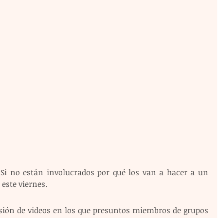
Si no están involucrados por qué los van a hacer a un 
este viernes.
usión de videos en los que presuntos miembros de grupos 