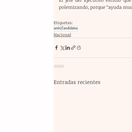
polemizando, porque “ayuda muc
Etiquetas:
amlo
Candidatos
Nacional
Entradas recientes