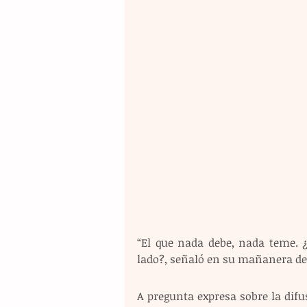
“El que nada debe, nada teme. ¿
lado?, señaló en su mañanera de 
A pregunta expresa sobre la dif