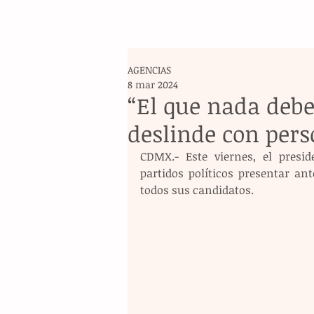
AGENCIAS
8 mar 2024
“El que nada debe
deslinde con pers
CDMX.- Este viernes, el pres
partidos políticos presentar ante
todos sus candidatos.