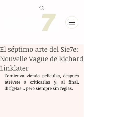
El séptimo arte del Sie7e:
Nouvelle Vague de Richard
Linklater
Comienza viendo películas, después 
atrévete a criticarlas y, al final, 
dirígelas… pero siempre sin reglas.