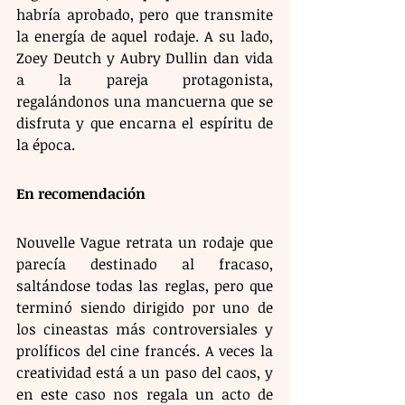
habría aprobado, pero que transmite 
la energía de aquel rodaje. A su lado, 
Zoey Deutch y Aubry Dullin dan vida 
a la pareja protagonista, 
regalándonos una mancuerna que se 
disfruta y que encarna el espíritu de 
la época.
En recomendación
Nouvelle Vague retrata un rodaje que 
parecía destinado al fracaso, 
saltándose todas las reglas, pero que 
terminó siendo dirigido por uno de 
los cineastas más controversiales y 
prolíficos del cine francés. A veces la 
creatividad está a un paso del caos, y 
en este caso nos regala un acto de 