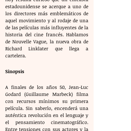
estadounidense se acerque a uno de 
los directores más emblemáticos de 
aquel movimiento y al rodaje de una 
de las películas más influyentes de la 
historia del cine francés. Hablamos 
de Nouvelle Vague, la nueva obra de 
Richard Linklater que llega a 
cartelera.
Sinopsis
A finales de los años 50, Jean-Luc 
Godard (Guillaume Marbeck) filma 
con recursos mínimos su primera 
película. Sin saberlo, encenderá una 
auténtica revolución en el lenguaje y 
el pensamiento cinematográfico. 
Entre tensiones con sus actores y la 