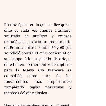
En una época en la que se dice que el 
cine es cada vez menos humano, 
saturado de artificio y excesos 
tecnológicos, existió un movimiento 
en Francia entre los años 50 y 60 que 
se rebeló contra el cine comercial de 
su tiempo. A lo largo de la historia, el 
cine ha tenido momentos de ruptura, 
pero la Nueva Ola Francesa se 
consolidó como uno de los 
movimientos más importantes, 
rompiendo reglas narrativas y 
técnicas del cine clásico.
Hoy resulta curioso que un cineasta 