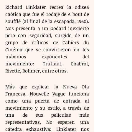
Richard Linklater recrea la odisea 
caótica que fue el rodaje de A bout de 
soufflé (al final de la escapada, 1960). 
Nos presenta a un Godard inexperto 
pero con seguridad, surgido de un 
grupo de críticos de Cahiers du 
Cinéma que se convirtieron en los 
máximos exponentes del 
movimiento: Truffaut, Chabrol, 
Rivette, Rohmer, entre otros.
Más que explicar la Nueva Ola 
Francesa, Nouvelle Vague funciona 
como una puerta de entrada al 
movimiento y su estilo, a través de 
una de sus películas más 
representativas. No esperen una 
cátedra exhaustiva: Linklater nos 