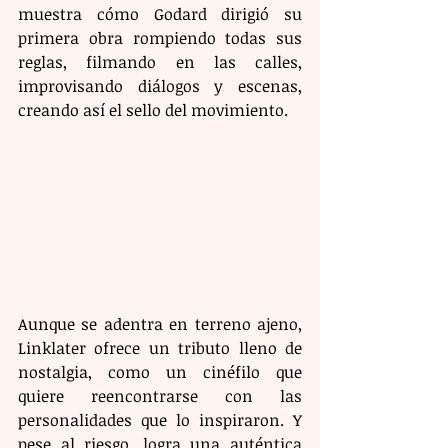
muestra cómo Godard dirigió su 
primera obra rompiendo todas sus 
reglas, filmando en las calles, 
improvisando diálogos y escenas, 
creando así el sello del movimiento.
Aunque se adentra en terreno ajeno, 
Linklater ofrece un tributo lleno de 
nostalgia, como un cinéfilo que 
quiere reencontrarse con las 
personalidades que lo inspiraron. Y 
pese al riesgo, logra una auténtica 