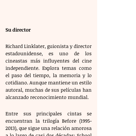
Su director
Richard Linklater, guionista y director 
estadounidense, es uno de los 
cineastas más influyentes del cine 
independiente. Explora temas como 
el paso del tiempo, la memoria y lo 
cotidiano. Aunque mantiene un estilo 
autoral, muchas de sus películas han 
alcanzado reconocimiento mundial.
Entre sus principales cintas se 
encuentran la trilogía Before (1995-
2013), que sigue una relación amorosa 
a lo largo de casi dos décadas; School 