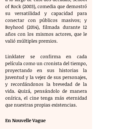
of Rock (2003), comedia que demostró 
su versatilidad y capacidad para 
conectar con públicos masivos; y 
Boyhood (2014), filmada durante 12 
años con los mismos actores, que le 
valió múltiples premios.
Linklater se confirma en cada 
película como un cronista del tiempo, 
proyectando en sus historias la 
juventud y la vejez de sus personajes, 
y recordándonos la brevedad de la 
vida. Quizá, pensándolo de manera 
onírica, el cine tenga más eternidad 
que nuestras propias existencias.
En Nouvelle Vague