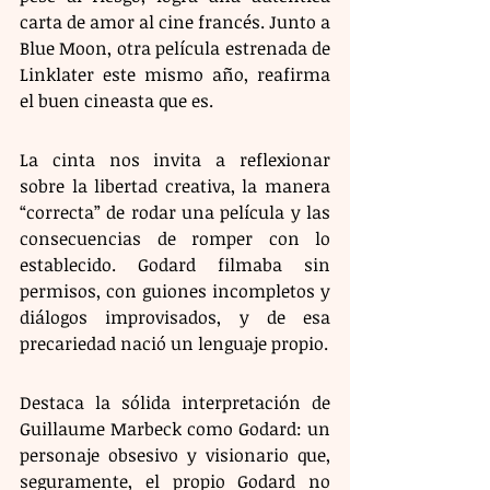
carta de amor al cine francés. Junto a 
Blue Moon, otra película estrenada de 
Linklater este mismo año, reafirma 
el buen cineasta que es.
La cinta nos invita a reflexionar 
sobre la libertad creativa, la manera 
“correcta” de rodar una película y las 
consecuencias de romper con lo 
establecido. Godard filmaba sin 
permisos, con guiones incompletos y 
diálogos improvisados, y de esa 
precariedad nació un lenguaje propio.
Destaca la sólida interpretación de 
Guillaume Marbeck como Godard: un 
personaje obsesivo y visionario que, 
seguramente, el propio Godard no 