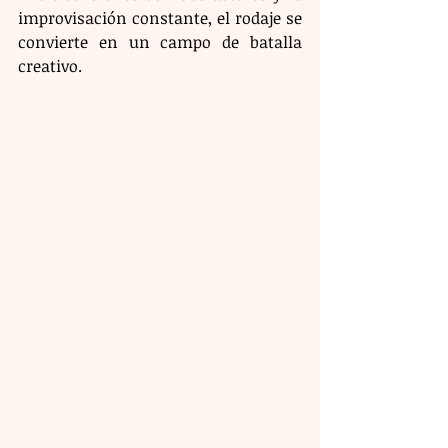
improvisación constante, el rodaje se 
convierte en un campo de batalla 
creativo.