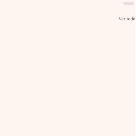
Ver todo