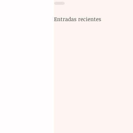
Entradas recientes