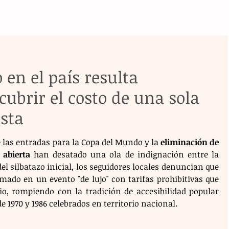
 en el país resulta
cubrir el costo de una sola
sta
e las entradas para la Copa del Mundo y la 
eliminación de 
 abierta
 han desatado una ola de indignación entre la 
el silbatazo inicial, los seguidores locales denuncian que 
mado en un evento "de lujo" con tarifas prohibitivas que 
, rompiendo con la tradición de accesibilidad popular 
e 1970 y 1986 celebrados en territorio nacional.