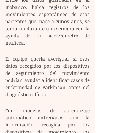
Entre los datos guardados en el 
Biobanco, había registros de los 
movimientos espontáneos de esos 
pacientes que, hace algunos años, se 
tomaron durante una semana con la 
ayuda de un acelerómetro de 
muñeca.
El equipo quería averiguar si esos 
datos recogidos por los dispositivos 
de seguimiento del movimiento 
podrían ayudar a identificar casos de 
enfermedad de Parkinson antes del 
diagnóstico clínico.
Con modelos de aprendizaje 
automático entrenados con la 
información recogida por los 
dispositivos de movimiento, los 