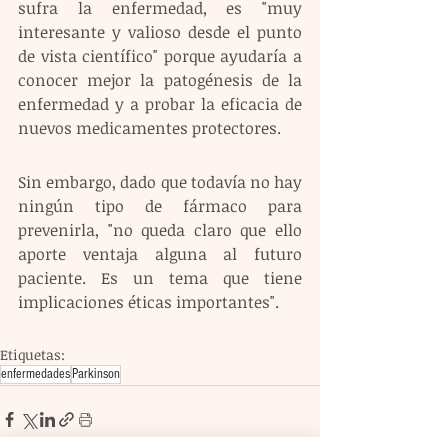
sufra la enfermedad, es "muy 
interesante y valioso desde el punto 
de vista científico" porque ayudaría a 
conocer mejor la patogénesis de la 
enfermedad y a probar la eficacia de 
nuevos medicamentes protectores.
Sin embargo, dado que todavía no hay 
ningún tipo de fármaco para 
prevenirla, "no queda claro que ello 
aporte ventaja alguna al futuro 
paciente. Es un tema que tiene 
implicaciones éticas importantes". 
Etiquetas:
enfermedades
Parkinson