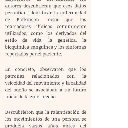
autores descubrieron que esos datos 
permitían identificar la enfermedad 
de Parkinson mejor que los 
marcadores clínicos comúnmente 
utilizados, como los derivados del 
estilo de vida, la genética, la 
bioquímica sanguínea y los síntomas 
reportados por el paciente.
En concreto, observaron que los 
patrones relacionados con la 
velocidad del movimiento y la calidad 
del sueño se asociaban a un futuro 
inicio de la enfermedad.
Descubrieron que la ralentización de 
los movimientos de una persona se 
producía varios años antes del 