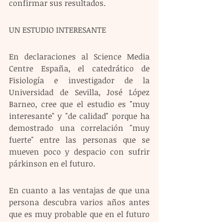
confirmar sus resultados.
UN ESTUDIO INTERESANTE
En declaraciones al Science Media 
Centre España, el catedrático de 
Fisiología e investigador de la 
Universidad de Sevilla, José López 
Barneo, cree que el estudio es "muy 
interesante" y "de calidad" porque ha 
demostrado una correlación "muy 
fuerte" entre las personas que se 
mueven poco y despacio con sufrir 
párkinson en el futuro.
En cuanto a las ventajas de que una 
persona descubra varios años antes 
que es muy probable que en el futuro 