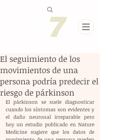
El seguimiento de los
movimientos de una
persona podría predecir el
riesgo de párkinson
El párkinson se suele diagnosticar 
cuando los síntomas son evidentes y 
el daño neuronal irreparable pero 
hoy un estudio publicado en Nature 
Medicine sugiere que los datos de 
movimiento de una persona pueden 