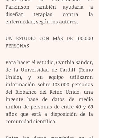
Parkinson también ayudaría a 
diseñar terapias contra la 
enfermedad, según los autores.
UN ESTUDIO CON MÁS DE 100.000 
PERSONAS
Para hacer el estudio, Cynthia Sandor, 
de la Universidad de Cardiff (Reino 
Unido), y su equipo utilizaron 
información sobre 103.000 personas 
del Biobanco del Reino Unido, una 
ingente base de datos de medio 
millón de personas de entre 40 y 69 
años que está a disposición de la 
comunidad científica.