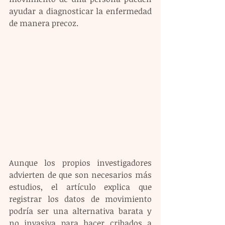
ayudar a diagnosticar la enfermedad 
de manera precoz.
Aunque los propios investigadores 
advierten de que son necesarios más 
estudios, el artículo explica que 
registrar los datos de movimiento 
podría ser una alternativa barata y 
no invasiva para hacer cribados a 