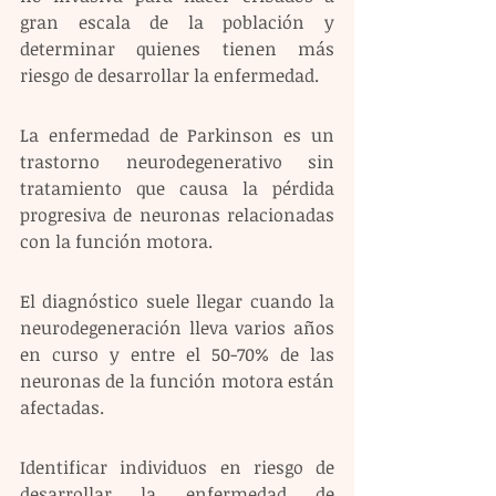
gran escala de la población y 
determinar quienes tienen más 
riesgo de desarrollar la enfermedad.
La enfermedad de Parkinson es un 
trastorno neurodegenerativo sin 
tratamiento que causa la pérdida 
progresiva de neuronas relacionadas 
con la función motora.
El diagnóstico suele llegar cuando la 
neurodegeneración lleva varios años 
en curso y entre el 50-70% de las 
neuronas de la función motora están 
afectadas.
Identificar individuos en riesgo de 
desarrollar la enfermedad de 