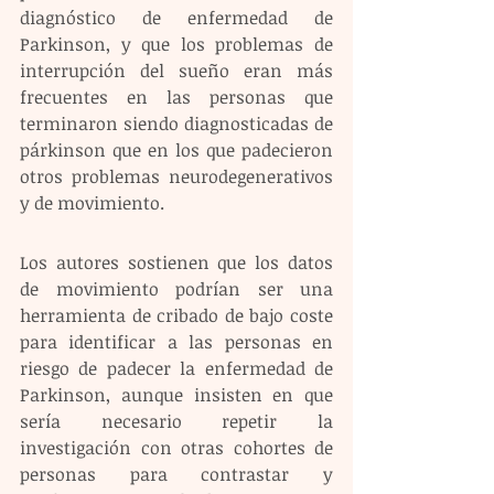
diagnóstico de enfermedad de 
Parkinson, y que los problemas de 
interrupción del sueño eran más 
frecuentes en las personas que 
terminaron siendo diagnosticadas de 
párkinson que en los que padecieron 
otros problemas neurodegenerativos 
y de movimiento.
Los autores sostienen que los datos 
de movimiento podrían ser una 
herramienta de cribado de bajo coste 
para identificar a las personas en 
riesgo de padecer la enfermedad de 
Parkinson, aunque insisten en que 
sería necesario repetir la 
investigación con otras cohortes de 
personas para contrastar y 